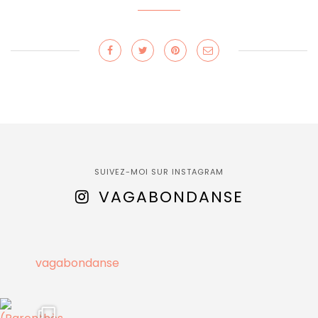
SUIVEZ-MOI SUR INSTAGRAM
VAGABONDANSE
vagabondanse