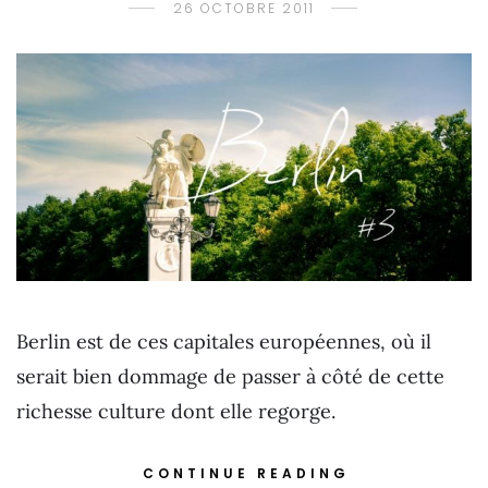
26 OCTOBRE 2011
Berlin est de ces capitales européennes, où il
serait bien dommage de passer à côté de cette
richesse culture dont elle regorge.
CONTINUE READING