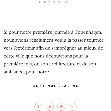
8 NOVEMBRE 2013
Si pour notre première journée à Copenhagen,
nous avions résolument voulu la passer tournée
vers l’extérieur afin de s’imprégner au mieux de
cette ville que nous découvrions pour la
première fois, de son architecture et de son
ambiance; pour notre…
CONTINUE READING