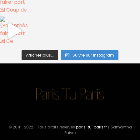
Afficher plus...
Suivre sur Instagram
© 2011 - 2022 - Tous droits réservés
paris-tu-paris.fr
/ Samantha
Faivre