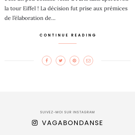
la tour Eiffel ! La décision fut prise aux prémices
de l’élaboration de…
CONTINUE READING
SUIVEZ-MOI SUR INSTAGRAM
VAGABONDANSE