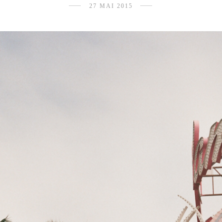
27 MAI 2015