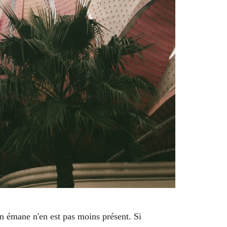
en émane n'en est pas moins présent. Si