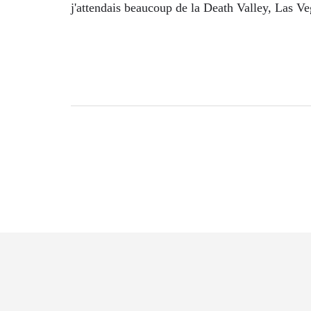
j'attendais beaucoup de la Death Valley, Las V