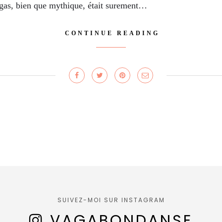
egas, bien que mythique, était surement…
CONTINUE READING
SUIVEZ-MOI SUR INSTAGRAM
VAGABONDANSE