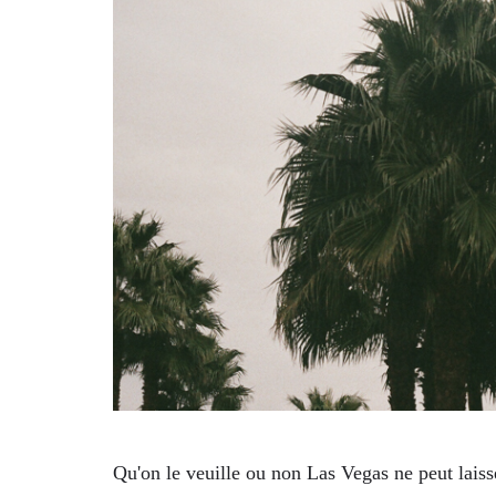
Qu'on le veuille ou non Las Vegas ne peut laisse