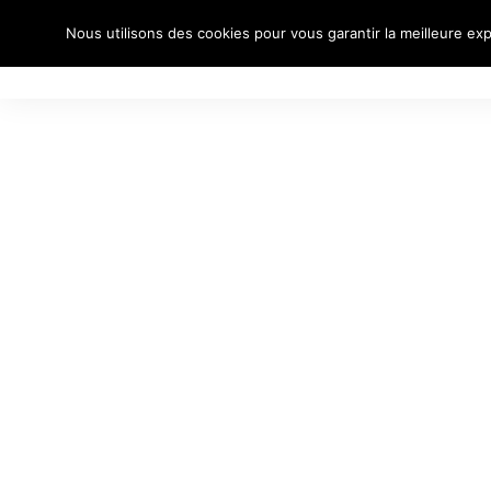
Nous utilisons des cookies pour vous garantir la meilleure exp
À PROPO