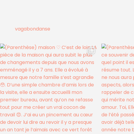
vagabondanse