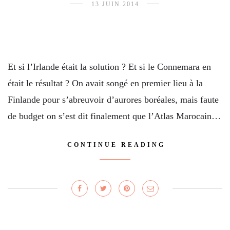
13 JUIN 2014
Et si l’Irlande était la solution ? Et si le Connemara en
était le résultat ? On avait songé en premier lieu à la
Finlande pour s’abreuvoir d’aurores boréales, mais faute
de budget on s’est dit finalement que l’Atlas Marocain…
CONTINUE READING