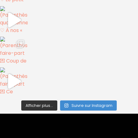
Afficher plus...
Suivre sur Instagram