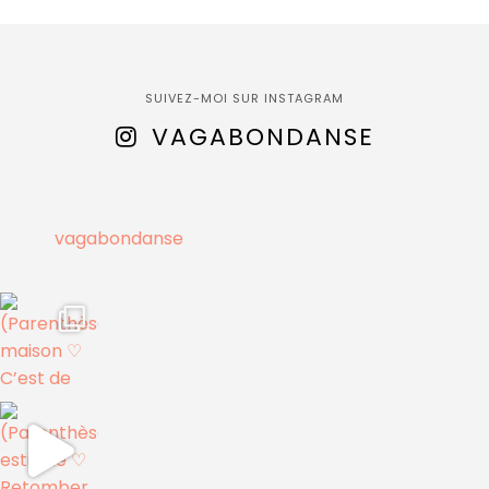
SUIVEZ-MOI SUR INSTAGRAM
VAGABONDANSE
vagabondanse