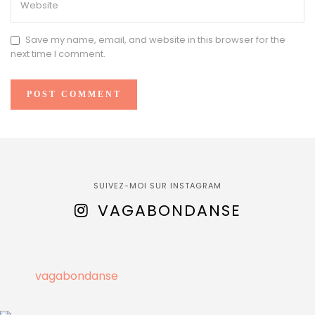
Save my name, email, and website in this browser for the
next time I comment.
SUIVEZ-MOI SUR INSTAGRAM
VAGABONDANSE
vagabondanse