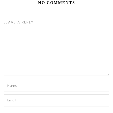
NO COMMENTS
LEAVE A REPLY