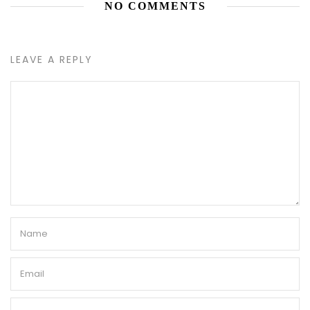
NO COMMENTS
LEAVE A REPLY