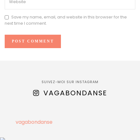
Save my name, email, and website in this browser for the
next time I comment.
SUIVEZ-MOI SUR INSTAGRAM
VAGABONDANSE
vagabondanse