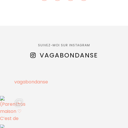
SUIVEZ-MOI SUR INSTAGRAM
VAGABONDANSE
vagabondanse