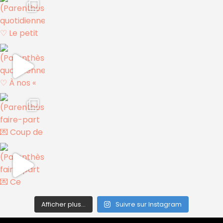
Afficher plus...
Suivre sur Instagram