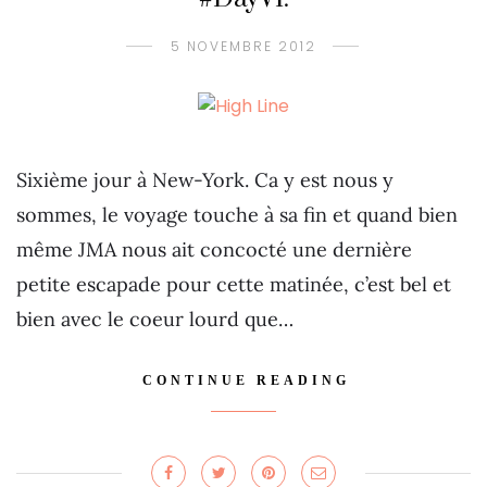
5 NOVEMBRE 2012
Sixième jour à New-York. Ca y est nous y
sommes, le voyage touche à sa fin et quand bien
même JMA nous ait concocté une dernière
petite escapade pour cette matinée, c’est bel et
bien avec le coeur lourd que…
CONTINUE READING