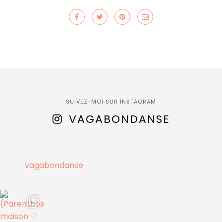
SUIVEZ-MOI SUR INSTAGRAM
VAGABONDANSE
vagabondanse