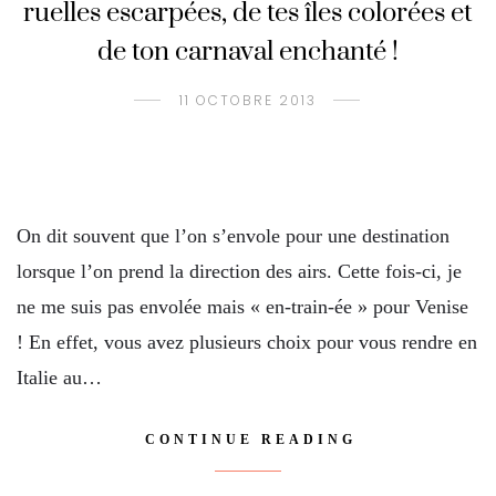
ruelles escarpées, de tes îles colorées et
de ton carnaval enchanté !
11 OCTOBRE 2013
On dit souvent que l’on s’envole pour une destination
lorsque l’on prend la direction des airs. Cette fois-ci, je
ne me suis pas envolée mais « en-train-ée » pour Venise
! En effet, vous avez plusieurs choix pour vous rendre en
Italie au…
CONTINUE READING