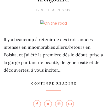
12 SEPTEMBRE 2012
Il y a beaucoup à retenir de ces trois années
intenses en innombrables allers/retours en
Polska, et j’ai été la première dès le début, prise à
la gorge par tant de beauté, de générosité et de
découvertes, à vous inciter…
CONTINUE READING