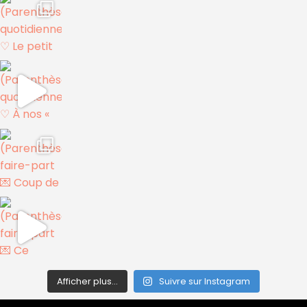
Afficher plus...
Suivre sur Instagram