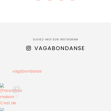
SUIVEZ-MOI SUR INSTAGRAM
VAGABONDANSE
vagabondanse