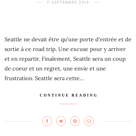
11 SEPTEMBRE 2014
Seattle ne devait être qu'une porte d'entrée et de
sortie à ce road trip. Une excuse pour y arriver
et en repartir. Finalement, Seattle sera un coup
de coeur et un regret, une envie et une
frustration. Seattle sera cette…
CONTINUE READING