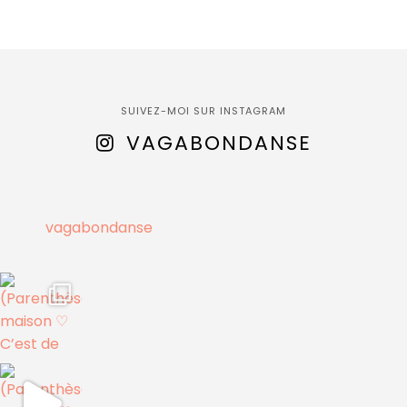
SUIVEZ-MOI SUR INSTAGRAM
VAGABONDANSE
vagabondanse