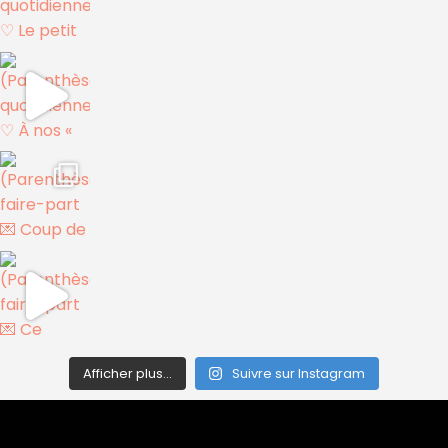
Afficher plus...
Suivre sur Instagram