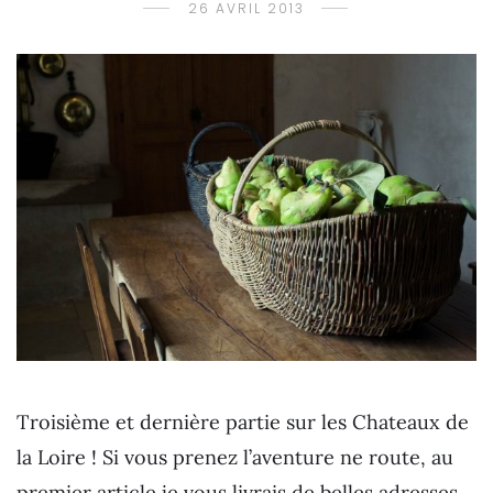
26 AVRIL 2013
Troisième et dernière partie sur les Chateaux de
la Loire ! Si vous prenez l’aventure ne route, au
premier article je vous livrais de belles adresses