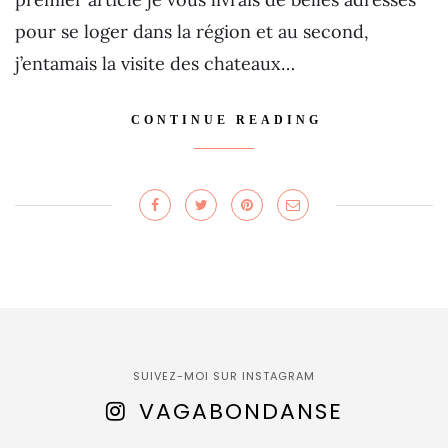
pour se loger dans la région et au second,
j’entamais la visite des chateaux…
CONTINUE READING
SUIVEZ-MOI SUR INSTAGRAM
VAGABONDANSE