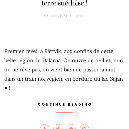
terre suédoise !
29 NOVEMBRE 2013
Premier réveil à Rättvik, aux confins de cette
belle région du Dalarna. On ouvre un oeil et, non,
on ne rêve pas, on vient bien de passer la nuit
dans un train norvégien, en bordure du lac Siljan
♥ !
CONTINUE READING