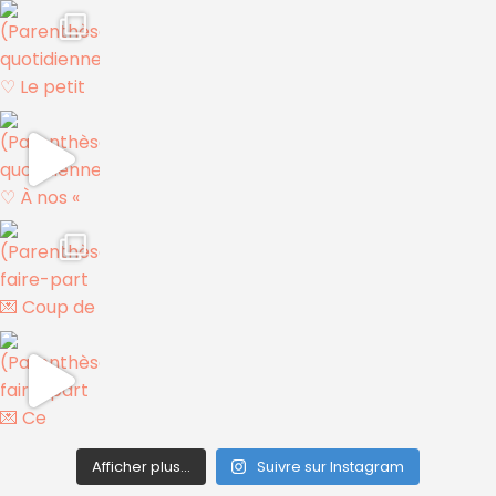
Afficher plus...
Suivre sur Instagram