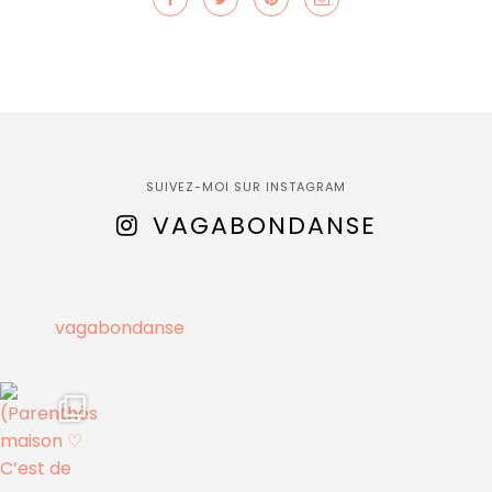
SUIVEZ-MOI SUR INSTAGRAM
VAGABONDANSE
vagabondanse