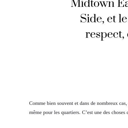
Midtown Eas
Side, et l
respect,
Comme bien souvent et dans de nombreux cas, une 
même pour les quartiers. C’est une des choses