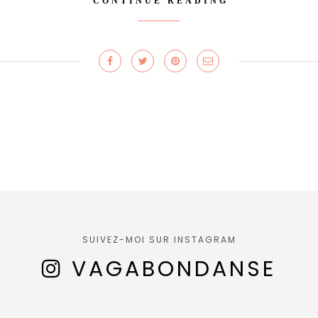
CONTINUE READING
SUIVEZ-MOI SUR INSTAGRAM
VAGABONDANSE