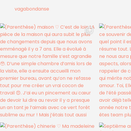
vagabondanse