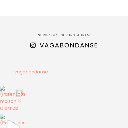
SUIVEZ-MOI SUR INSTAGRAM
VAGABONDANSE
vagabondanse