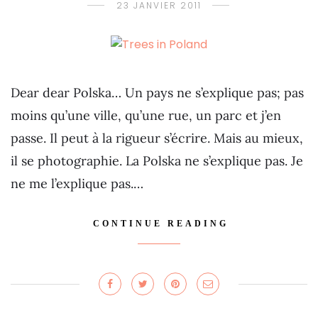
23 JANVIER 2011
Dear dear Polska… Un pays ne s’explique pas; pas
moins qu’une ville, qu’une rue, un parc et j’en
passe. Il peut à la rigueur s’écrire. Mais au mieux,
il se photographie. La Polska ne s’explique pas. Je
ne me l’explique pas.…
CONTINUE READING