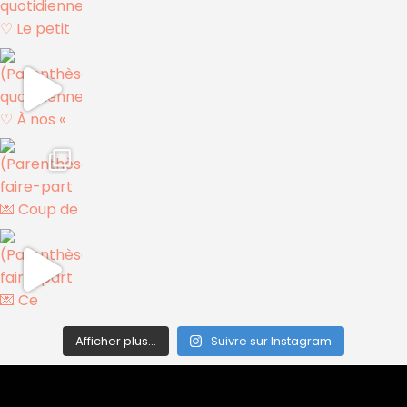
Afficher plus...
Suivre sur Instagram