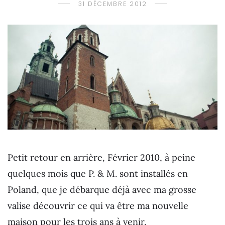
31 DÉCEMBRE 2012
Petit retour en arrière, Février 2010, à peine
quelques mois que P. & M. sont installés en
Poland, que je débarque déjà avec ma grosse
valise découvrir ce qui va être ma nouvelle
maison pour les trois ans à venir.