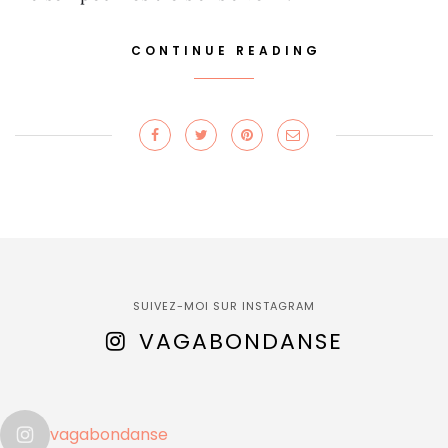
CONTINUE READING
SUIVEZ-MOI SUR INSTAGRAM
VAGABONDANSE
vagabondanse