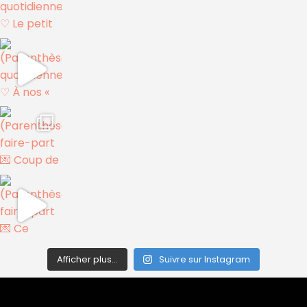
Afficher plus...
Suivre sur Instagram