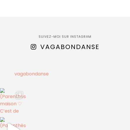
SUIVEZ-MOI SUR INSTAGRAM
VAGABONDANSE
vagabondanse