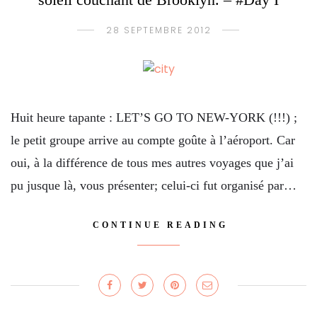
28 SEPTEMBRE 2012
Huit heure tapante : LET’S GO TO NEW-YORK (!!!) ;
le petit groupe arrive au compte goûte à l’aéroport. Car
oui, à la différence de tous mes autres voyages que j’ai
pu jusque là, vous présenter; celui-ci fut organisé par…
CONTINUE READING