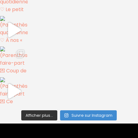
Afficher plus...
Suivre sur Instagram