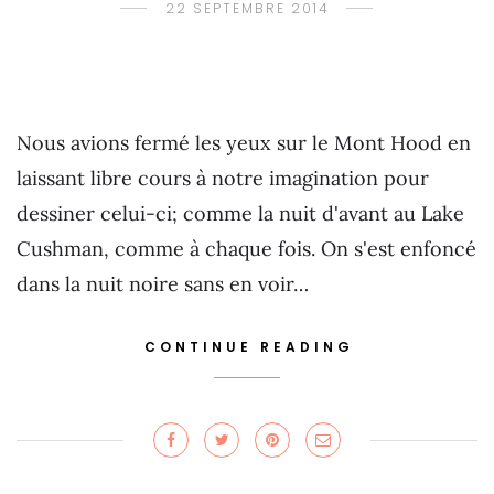
22 SEPTEMBRE 2014
Nous avions fermé les yeux sur le Mont Hood en
laissant libre cours à notre imagination pour
dessiner celui-ci; comme la nuit d'avant au Lake
Cushman, comme à chaque fois. On s'est enfoncé
dans la nuit noire sans en voir…
CONTINUE READING