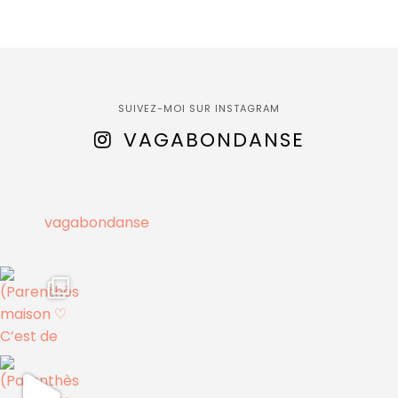
SUIVEZ-MOI SUR INSTAGRAM
VAGABONDANSE
vagabondanse