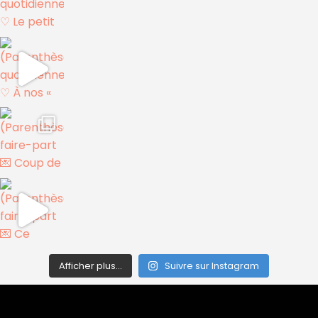
Afficher plus...
Suivre sur Instagram