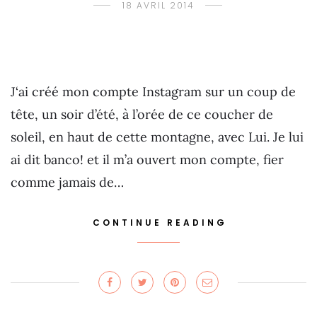
18 AVRIL 2014
J‘ai créé mon compte Instagram sur un coup de
tête, un soir d’été, à l’orée de ce coucher de
soleil, en haut de cette montagne, avec Lui. Je lui
ai dit banco! et il m’a ouvert mon compte, fier
comme jamais de…
CONTINUE READING