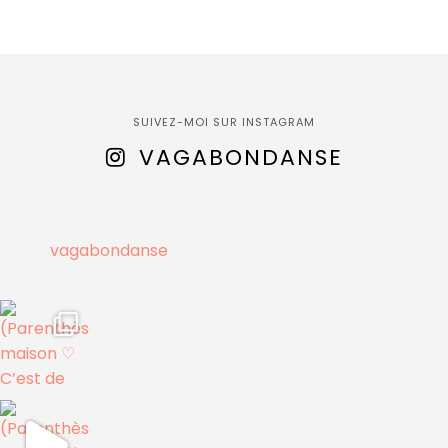
SUIVEZ-MOI SUR INSTAGRAM
VAGABONDANSE
vagabondanse