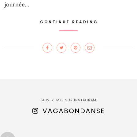
journée…
CONTINUE READING
SUIVEZ-MOI SUR INSTAGRAM
VAGABONDANSE