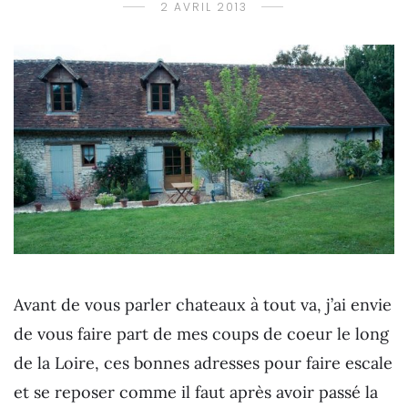
2 AVRIL 2013
Avant de vous parler chateaux à tout va, j’ai envie
de vous faire part de mes coups de coeur le long
de la Loire, ces bonnes adresses pour faire escale
et se reposer comme il faut après avoir passé la