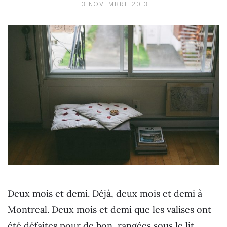
13 NOVEMBRE 2013
Deux mois et demi. Déjà, deux mois et demi à
Montreal. Deux mois et demi que les valises ont
été défaites pour de bon, rangées sous le lit.