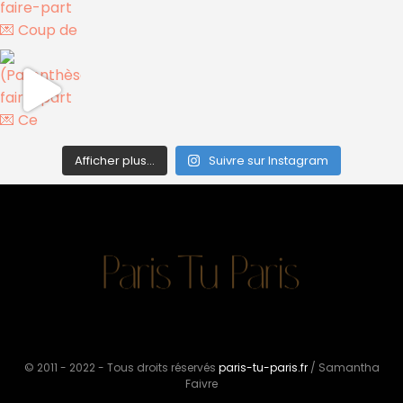
Afficher plus...
Suivre sur Instagram
© 2011 - 2022 - Tous droits réservés
paris-tu-paris.fr
/ Samantha
Faivre