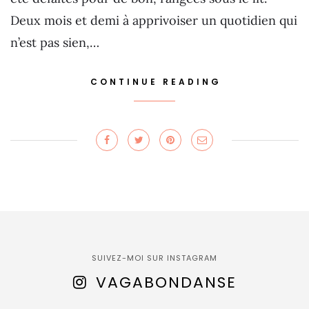
Deux mois et demi à apprivoiser un quotidien qui
n’est pas sien,…
CONTINUE READING
SUIVEZ-MOI SUR INSTAGRAM
VAGABONDANSE