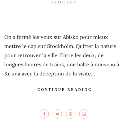
26 MAI 2014
On a fermé les yeux sur Abisko pour mieux
mettre le cap sur Stockholm. Quitter la nature
pour retrouver la ville. Entre les deux, de
longues heures de trains, une halte à nouveau à
Kiruna avec la déception de la visite…
CONTINUE READING