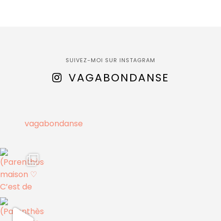
SUIVEZ-MOI SUR INSTAGRAM
VAGABONDANSE
vagabondanse