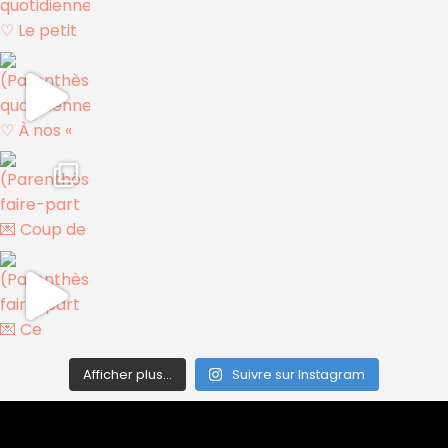
Afficher plus...
Suivre sur Instagram