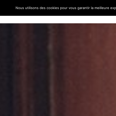
Nous utilisons des cookies pour vous garantir la meilleure exp
À PROPO