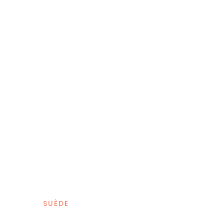
SUÈDE