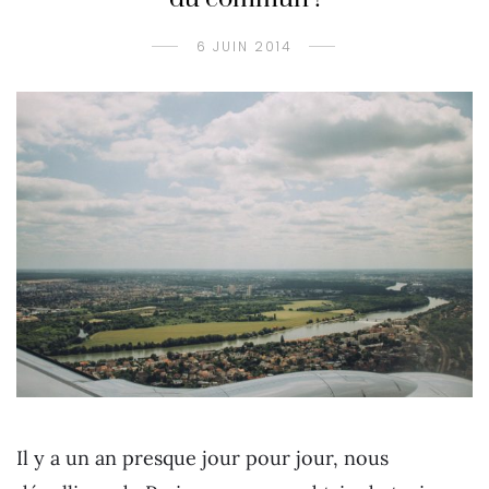
6 JUIN 2014
Il y a un an presque jour pour jour, nous