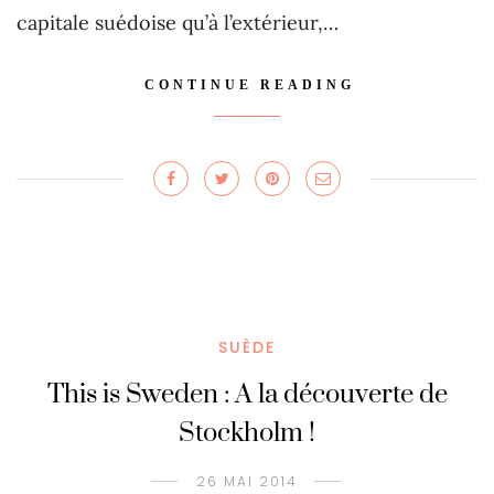
capitale suédoise qu’à l’extérieur,…
CONTINUE READING
SUÈDE
This is Sweden : A la découverte de
Stockholm !
26 MAI 2014