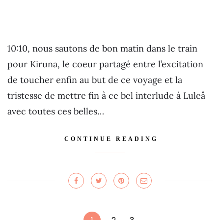
10:10, nous sautons de bon matin dans le train
pour Kiruna, le coeur partagé entre l’excitation
de toucher enfin au but de ce voyage et la
tristesse de mettre fin à ce bel interlude à Luleå
avec toutes ces belles…
CONTINUE READING