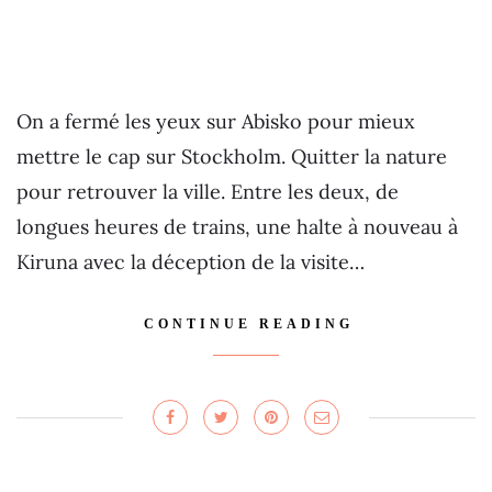
On a fermé les yeux sur Abisko pour mieux
mettre le cap sur Stockholm. Quitter la nature
pour retrouver la ville. Entre les deux, de
longues heures de trains, une halte à nouveau à
Kiruna avec la déception de la visite…
CONTINUE READING