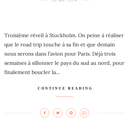
30 MAI 2014
Troisième réveil à Stockholm. On peine à réaliser
que le road trip touche à sa fin et que demain
nous serons dans l’avion pour Paris. Déjà trois
semaines à sillonner le pays du sud au nord, pour
finalement boucler la…
CONTINUE READING