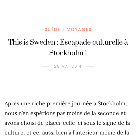
SUÈDE
VOYAGES
/
This is Sweden : Escapade culturelle à
Stockholm !
28 MAI 2014
Après une riche première journée à Stockholm,
nous n’en espérions pas moins de la seconde et
avons choisi de placer celle-ci sous le signe de la
culture, et ce, aussi bien à l’intérieur même de la