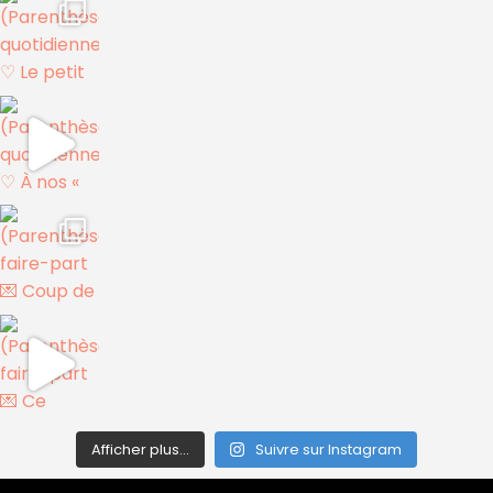
Afficher plus...
Suivre sur Instagram