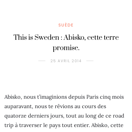
SUÈDE
This is Sweden : Abisko, cette terre
promise.
25 AVRIL 2014
Abisko, nous t’imaginions depuis Paris cinq mois
auparavant, nous te rêvions au cours des
quatorze derniers jours, tout au long de ce road
trip à traverser le pays tout entier. Abisko, cette