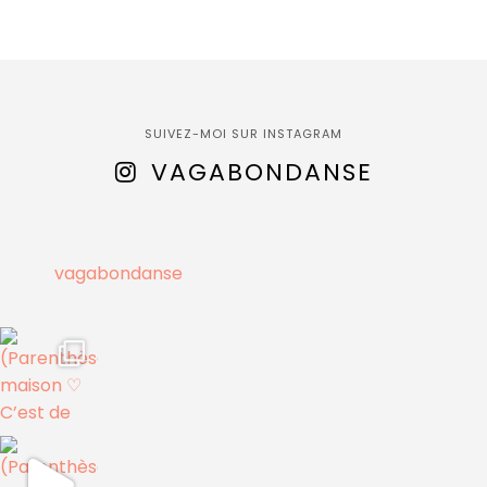
SUIVEZ-MOI SUR INSTAGRAM
VAGABONDANSE
vagabondanse