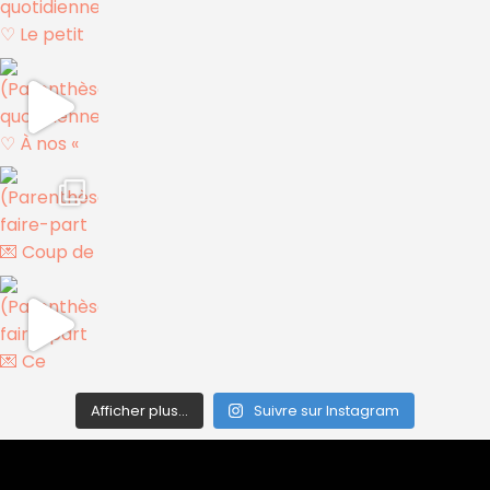
Afficher plus...
Suivre sur Instagram