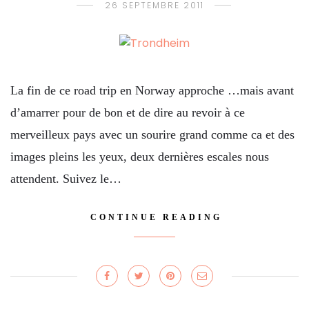
26 SEPTEMBRE 2011
La fin de ce road trip en Norway approche …mais avant
d’amarrer pour de bon et de dire au revoir à ce
merveilleux pays avec un sourire grand comme ca et des
images pleins les yeux, deux dernières escales nous
attendent. Suivez le…
CONTINUE READING