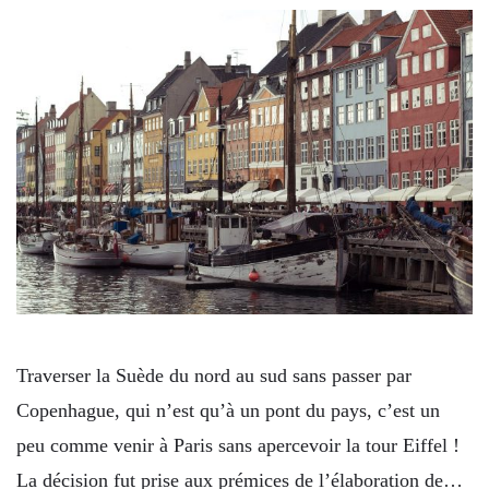
Traverser la Suède du nord au sud sans passer par
Copenhague, qui n’est qu’à un pont du pays, c’est un
peu comme venir à Paris sans apercevoir la tour Eiffel !
La décision fut prise aux prémices de l’élaboration de…