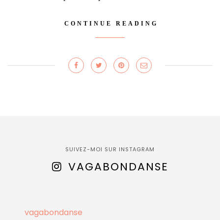
CONTINUE READING
SUIVEZ-MOI SUR INSTAGRAM
VAGABONDANSE
vagabondanse