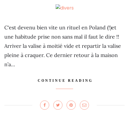
C‘est devenu bien vite un rituel en Poland (!)et
une habitude prise non sans mal il faut le dire !!
Arriver la valise à moitié vide et repartir la valise
pleine à craquer. Ce dernier retour à la maison
n’a…
CONTINUE READING