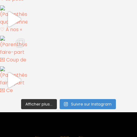
Afficher plus...
Suivre sur Instagram