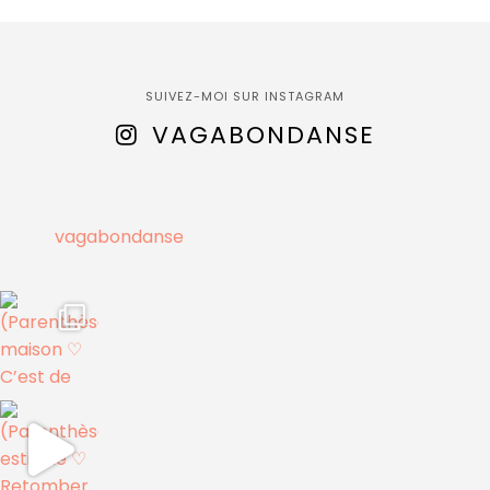
SUIVEZ-MOI SUR INSTAGRAM
VAGABONDANSE
vagabondanse