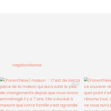
vagabondanse