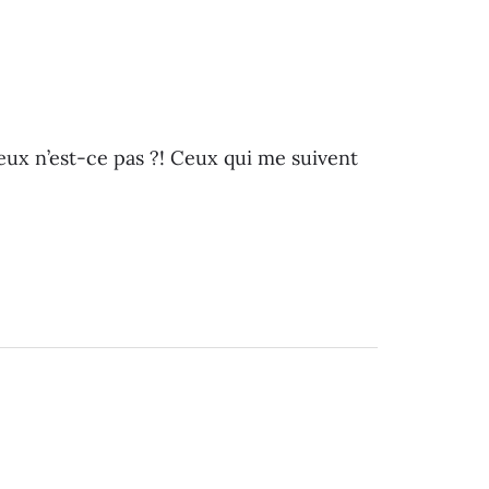
ieux n’est-ce pas ?! Ceux qui me suivent