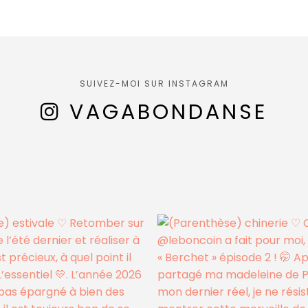
SUIVEZ-MOI SUR INSTAGRAM
VAGABONDANSE