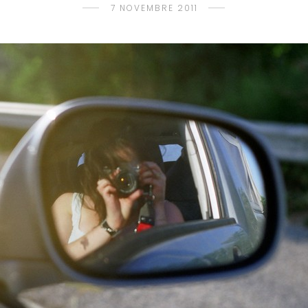
7 NOVEMBRE 2011