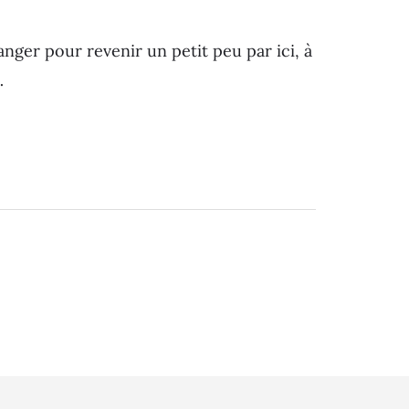
anger pour revenir un petit peu par ici, à
…