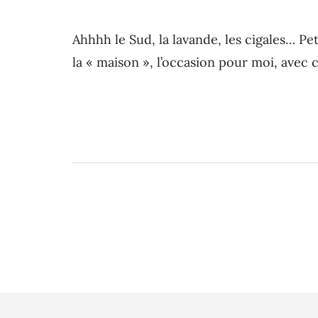
Ahhhh le Sud, la lavande, les cigales… Pet
la « maison », l’occasion pour moi, avec 