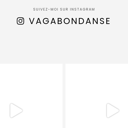
SUIVEZ-MOI SUR INSTAGRAM
VAGABONDANSE