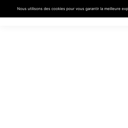
Nous utilisons des cookies pour vous garantir la meilleure exp
À PROPO