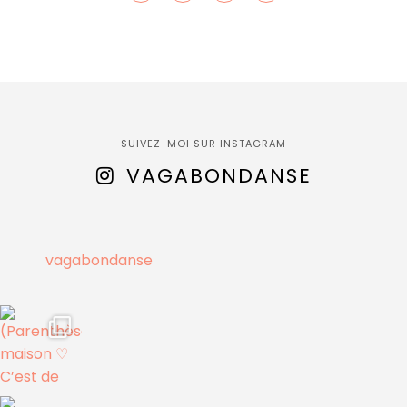
SUIVEZ-MOI SUR INSTAGRAM
VAGABONDANSE
vagabondanse