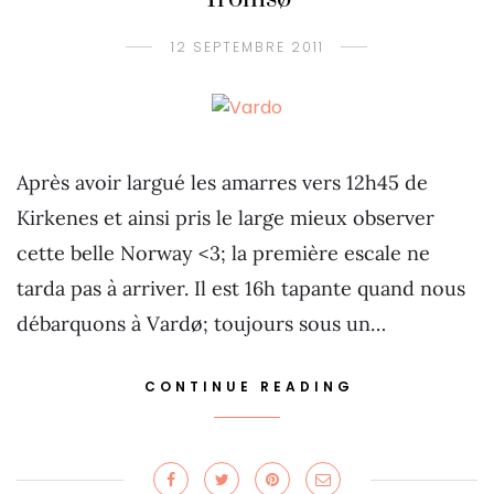
12 SEPTEMBRE 2011
Après avoir largué les amarres vers 12h45 de
Kirkenes et ainsi pris le large mieux observer
cette belle Norway <3; la première escale ne
tarda pas à arriver. Il est 16h tapante quand nous
débarquons à Vardø; toujours sous un…
CONTINUE READING