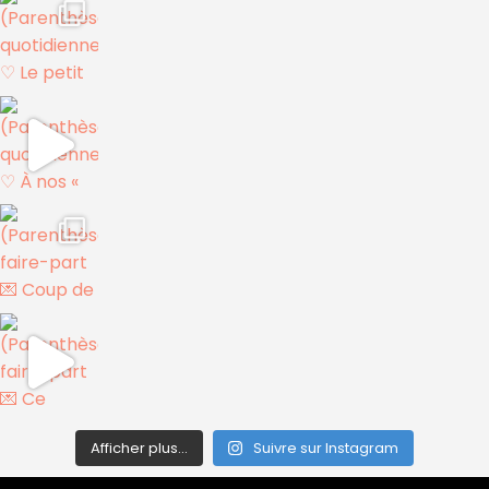
Afficher plus...
Suivre sur Instagram