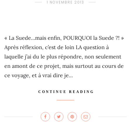
1 NOVEMBRE 2013
« La Suede…mais enfin, POURQUOI la Suede ?! »
Après réflexion, c’est de loin LA question à
laquelle j’ai du le plus répondre, non seulement
en amont de ce projet, mais surtout au cours de
ce voyage, et à vrai dire je…
CONTINUE READING