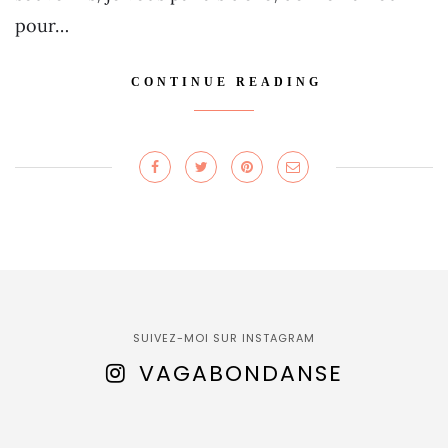
pour…
CONTINUE READING
SUIVEZ-MOI SUR INSTAGRAM
VAGABONDANSE