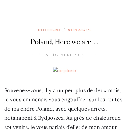
POLOGNE
VOYAGES
/
Poland, Here we are. . .
5 DÉCEMBRE 2012
Souvenez-vous, il y a un peu plus de deux mois,
je vous emmenais vous engouffrer sur les routes
de ma chère Poland, avec quelques arrêts,
notamment à Bydgoszcz. Au grès de chaleureux
souvenirs, je vous parlais d’elle; de mon amour