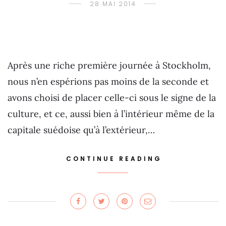
28 MAI 2014
Après une riche première journée à Stockholm,
nous n’en espérions pas moins de la seconde et
avons choisi de placer celle-ci sous le signe de la
culture, et ce, aussi bien à l’intérieur même de la
capitale suédoise qu’à l’extérieur,…
CONTINUE READING