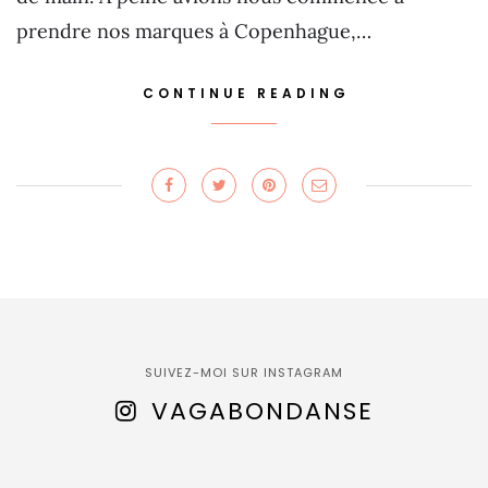
prendre nos marques à Copenhague,…
CONTINUE READING
SUIVEZ-MOI SUR INSTAGRAM
VAGABONDANSE