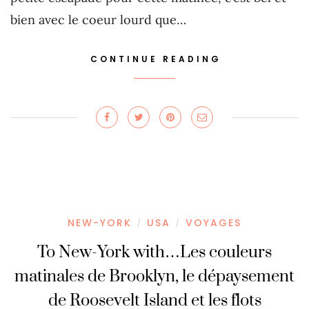
bien avec le coeur lourd que…
CONTINUE READING
NEW-YORK
USA
VOYAGES
/
/
To New-York with…Les couleurs
matinales de Brooklyn, le dépaysement
de Roosevelt Island et les flots