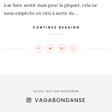
à se faire sentir mais pour la plupart, cela ne
nous empêche en rien à sortir du…
CONTINUE READING
SUIVEZ-MOI SUR INSTAGRAM
VAGABONDANSE