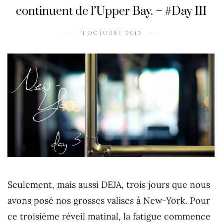
continuent de l’Upper Bay. – #Day III
11 OCTOBRE 2012
Seulement, mais aussi DEJA, trois jours que nous
avons posé nos grosses valises à New-York. Pour
ce troisième réveil matinal, la fatigue commence