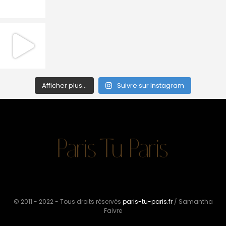
Afficher plus...
Suivre sur Instagram
© 2011 - 2022 - Tous droits réservés
paris-tu-paris.fr
/ Samantha
Faivre