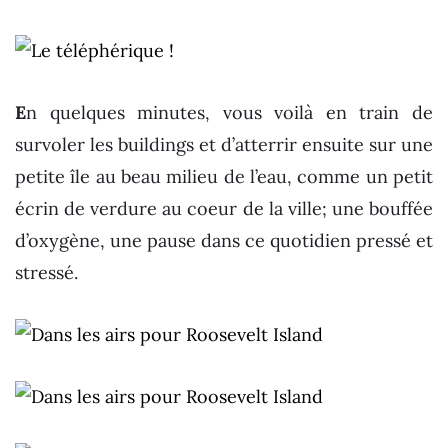
E
n quelques minutes, vous voilà en train de
survoler les buildings et d’atterrir ensuite sur une
petite île au beau milieu de l’eau, comme un petit
écrin de verdure au coeur de la ville; une bouffée
d’oxygène, une pause dans ce quotidien pressé et
stressé.