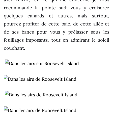
recommande la pointe sud; vous y croiserez
quelques canards et autres, mais surtout,
pourrez profiter de cette baie, de cette allée et
de ses bancs pour vous y prélasser sous les
feuillages imposants, tout en admirant le soleil
couchant.