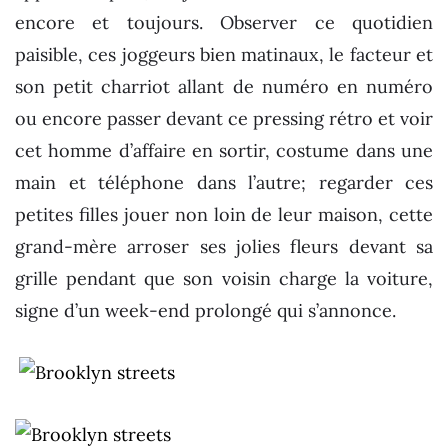
encore et toujours. Observer ce quotidien
paisible, ces joggeurs bien matinaux, le facteur et
son petit charriot allant de numéro en numéro
ou encore passer devant ce pressing rétro et voir
cet homme d’affaire en sortir, costume dans une
main et téléphone dans l’autre; regarder ces
petites filles jouer non loin de leur maison, cette
grand-mère arroser ses jolies fleurs devant sa
grille pendant que son voisin charge la voiture,
signe d’un week-end prolongé qui s’annonce.