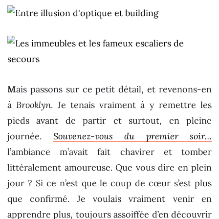
M
ais passons sur ce petit détail, et revenons-en
à
Brooklyn
. Je tenais vraiment à y remettre les
pieds avant de partir et surtout, en pleine
journée.
Souvenez-vous du premier soir…
l’ambiance m’avait fait chavirer et tomber
littéralement amoureuse. Que vous dire en plein
jour ? Si ce n’est que le coup de cœur s’est plus
que confirmé. Je voulais vraiment venir en
apprendre plus, toujours assoiffée d’en découvrir