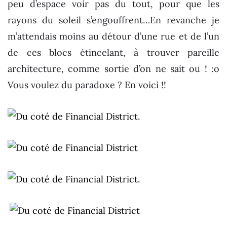
peu d’espace voir pas du tout, pour que les
rayons du soleil s’engouffrent…En revanche je
m’attendais moins au détour d’une rue et de l’un
de ces blocs étincelant, à trouver pareille
architecture, comme sortie d’on ne sait ou ! :o
Vous voulez du paradoxe ? En voici !!