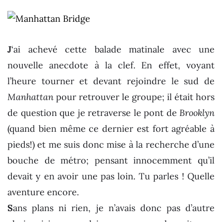
J
‘ai achevé cette balade matinale avec une
nouvelle anecdote à la clef. En effet, voyant
l’heure tourner et devant rejoindre le sud de
Manhattan
pour retrouver le groupe; il était hors
de question que je retraverse le pont de
Brooklyn
(quand bien même ce dernier est fort agréable à
pieds!) et me suis donc mise à la recherche d’une
bouche de métro; pensant innocemment qu’il
devait y en avoir une pas loin. Tu parles ! Quelle
aventure encore.
S
ans plans ni rien, je n’avais donc pas d’autre