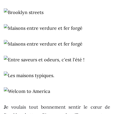
J
e voulais tout bonnement sentir le cœur de