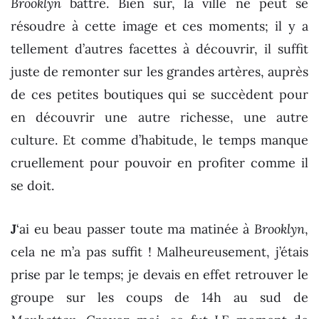
Brooklyn
battre. Bien sur, la ville ne peut se
résoudre à cette image et ces moments; il y a
tellement d’autres facettes à découvrir, il suffit
juste de remonter sur les grandes artères, auprès
de ces petites boutiques qui se succèdent pour
en découvrir une autre richesse, une autre
culture. Et comme d’habitude, le temps manque
cruellement pour pouvoir en profiter comme il
se doit.
J
‘ai eu beau passer toute ma matinée à
Brooklyn
,
cela ne m’a pas suffit ! Malheureusement, j’étais
prise par le temps; je devais en effet retrouver le
groupe sur les coups de 14h au sud de