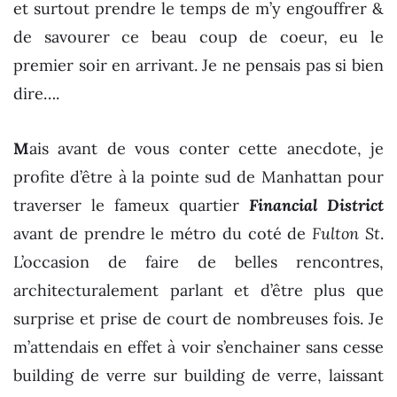
et surtout prendre le temps de m’y engouffrer &
de savourer ce beau coup de coeur, eu le
premier soir en arrivant. Je ne pensais pas si bien
dire….
M
ais avant de vous conter cette anecdote, je
profite d’être à la pointe sud de Manhattan pour
traverser le fameux quartier
Financial District
avant de prendre le métro du coté de
Fulton St
.
L’occasion de faire de belles rencontres,
architecturalement parlant et d’être plus que
surprise et prise de court de nombreuses fois. Je
m’attendais en effet à voir s’enchainer sans cesse
building de verre sur building de verre, laissant