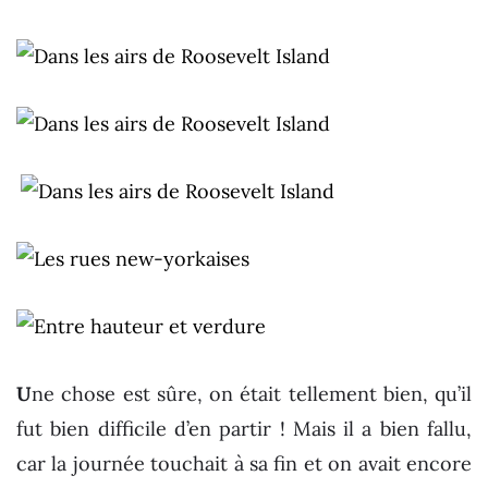
U
ne chose est sûre, on était tellement bien, qu’il
fut bien difficile d’en partir ! Mais il a bien fallu,
car la journée touchait à sa fin et on avait encore