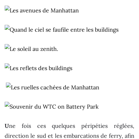
U
ne fois ces quelques péripéties réglées,
direction le sud et les embarcations de ferry, afin