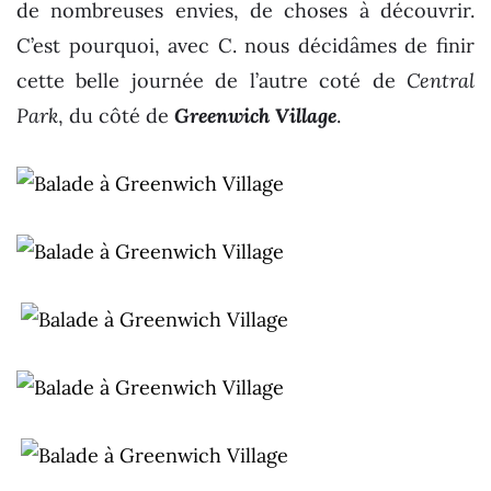
de nombreuses envies, de choses à découvrir.
C’est pourquoi, avec C. nous décidâmes de finir
cette belle journée de l’autre coté de
Central
Park
, du côté de
Greenwich Village
.