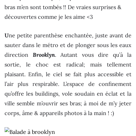
bras m’en sont tombés !! De vraies surprises &
découvertes comme je les aime <3
U
ne petite parenthèse enchantée, juste avant de
sauter dans le métro et de plonger sous les eaux
direction
Brooklyn
. Autant vous dire qu’à la
sortie, le choc est radical; mais tellement
plaisant. Enfin, le ciel se fait plus accessible et
l’air plus respirable. L’espace de confinement
qu’offre les buildings, vole soudain en éclat et la
ville semble m’ouvrir ses bras; à moi de m’y jeter
corps, âme & appareils photos à la main ! :)