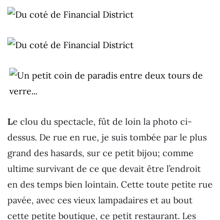
L
e clou du spectacle, fût de loin la photo ci-
dessus. De rue en rue, je suis tombée par le plus
grand des hasards, sur ce petit bijou; comme
ultime survivant de ce que devait être l’endroit
en des temps bien lointain. Cette toute petite rue
pavée, avec ces vieux lampadaires et au bout
cette petite boutique, ce petit restaurant. Les