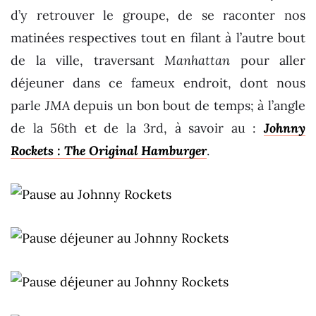
d’y retrouver le groupe, de se raconter nos
matinées respectives tout en filant à l’autre bout
de la ville, traversant
Manhattan
pour aller
déjeuner dans ce fameux endroit, dont nous
parle
JMA
depuis un bon bout de temps; à l’angle
de la 56th et de la 3rd, à savoir au :
Johnny
Rockets : The Original Hamburger
.