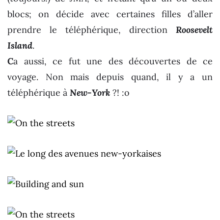
blocs; on décide avec certaines filles d’aller
prendre le téléphérique, direction
Roosevelt
Island
.
C
a aussi, ce fut une des découvertes de ce
voyage. Non mais depuis quand, il y a un
téléphérique à
New-York
?! :o