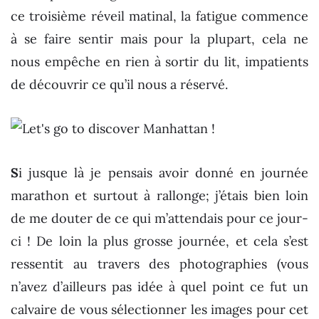
ce troisième réveil matinal, la fatigue commence
à se faire sentir mais pour la plupart, cela ne
nous empêche en rien à sortir du lit, impatients
de découvrir ce qu’il nous a
réservé.
S
i jusque là je pensais avoir donné en journée
marathon et surtout à rallonge; j’étais bien loin
de me douter de ce qui m’attendais pour ce jour-
ci ! De loin la plus grosse journée, et cela s’est
ressentit au travers des photographies (vous
n’avez d’ailleurs pas idée à quel point ce fut un
calvaire de vous sélectionner les images pour cet