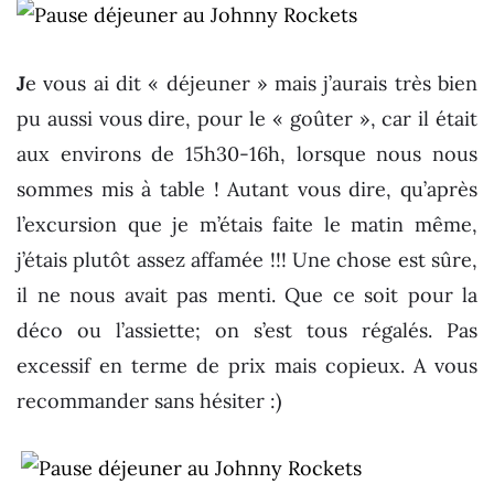
J
e vous ai dit « déjeuner » mais j’aurais très bien
pu aussi vous dire, pour le « goûter », car il était
aux environs de 15h30-16h, lorsque nous nous
sommes mis à table ! Autant vous dire, qu’après
l’excursion que je m’étais faite le matin même,
j’étais plutôt assez affamée !!! Une chose est sûre,
il ne nous avait pas menti. Que ce soit pour la
déco ou l’assiette; on s’est tous régalés. Pas
excessif en terme de prix mais copieux. A vous
recommander sans hésiter :)