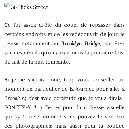
C
e fut assez drôle du coup, de repasser dans
certains endroits et de les redécouvrir de jour, je
pense notamment au
Brooklyn Bridge
; s’arrêter
sur des détails qu’on aurait omis la première fois,
du fait de la nuit tombante.
S
i je ne saurais donc, trop vous conseiller un
moment en particulier de la journée pour aller à
Brooklyn
; c’est avec certitude que je vous dirais :
FONCEZ-Y !! :) Certes pour la richesse visuelle
qui s’y trouve, comme vous pouvez le voir sur
ces photographies; mais aussi pour la bouffée