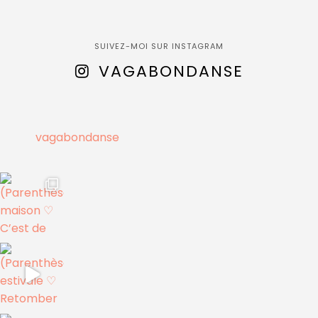
SUIVEZ-MOI SUR INSTAGRAM
VAGABONDANSE
vagabondanse