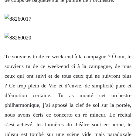
de coups de baguette sur le pupitre de l’orchestre.
T
e souviens tu de ce week-end à la campagne ? Ô oui, te
souviens tu de ce week-end ci à la campagne, de tous
ceux qui ont suivi et de tous ceux qui ne suivront plus
? Ce trop plein de Vie et d’envie, de simplicité pure et
d’émotion certaine. Tu as monté cet orchestre
philharmonique, j’ai apposé la clef de sol sur la portée,
nous avons écris ce concerto en ré mineur. Le récital
s’est achevé, les lumières du théâtre sont en berne, le
rideau est tombé sur une scène vide mais paradoxale