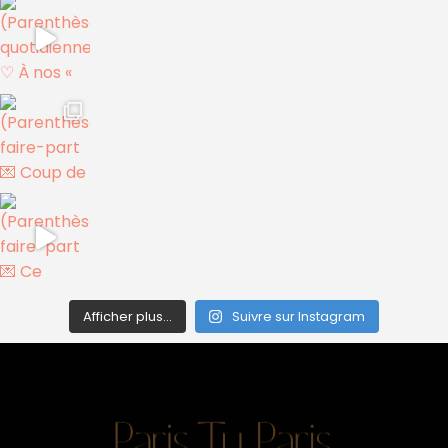
Afficher plus...
Suivre sur Instagram