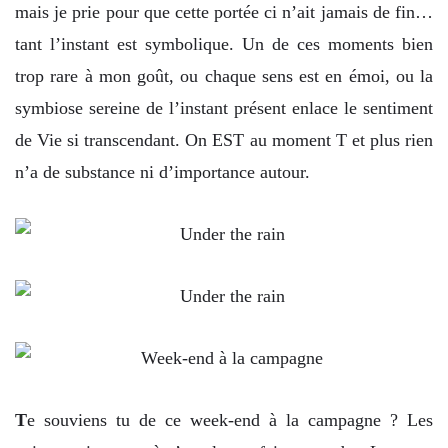
mais je prie pour que cette portée ci n’ait jamais de fin…
tant l’instant est symbolique. Un de ces moments bien
trop rare à mon goût, ou chaque sens est en émoi, ou la
symbiose sereine de l’instant présent enlace le sentiment
de Vie si transcendant. On EST au moment T et plus rien
n’a de substance ni d’importance autour.
T
e souviens tu de ce week-end à la campagne ? Les