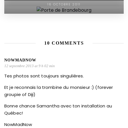
16 OCTOBRE 2011
10 COMMENTS
NOWMADNOW
12 septembre 2013 at 9 h 02 min
Tes photos sont toujours singulières.
Et je reconnais la trombine du monsieur :) (forever
groupie of Diji)
Bonne chance Samantha avec ton installation au
Québec!
NowMadNow