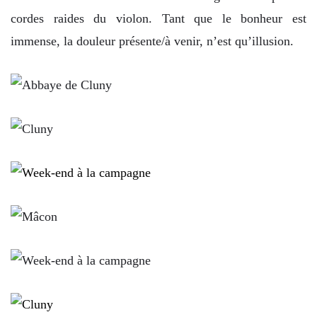
cordes raides du violon. Tant que le bonheur est
immense, la douleur présente/à venir, n’est qu’illusion.