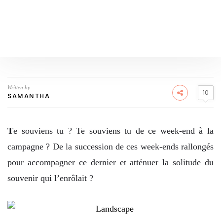
Written by
10
SAMANTHA
T
e souviens tu ? Te souviens tu de ce week-end à la
campagne ? De la succession de ces week-ends rallongés
pour accompagner ce dernier et atténuer la solitude du
souvenir qui l’enrôlait ?