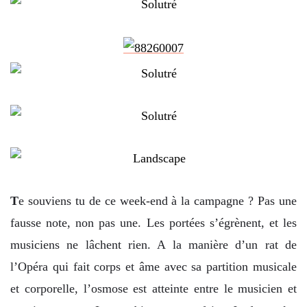
T
e souviens tu de ce week-end à la campagne ? Pas une
fausse note, non pas une. Les portées s’égrènent, et les
musiciens ne lâchent rien. A la manière d’un rat de
l’Opéra qui fait corps et âme avec sa partition musicale
et corporelle, l’osmose est atteinte entre le musicien et