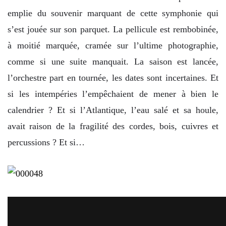
emplie du souvenir marquant de cette symphonie qui
s’est jouée sur son parquet. La pellicule est rembobinée,
à moitié marquée, cramée sur l’ultime photographie,
comme si une suite manquait. La saison est lancée,
l’orchestre part en tournée, les dates sont incertaines. Et
si les intempéries l’empêchaient de mener à bien le
calendrier ? Et si l’Atlantique, l’eau salé et sa houle,
avait raison de la fragilité des cordes, bois, cuivres et
percussions ? Et si…