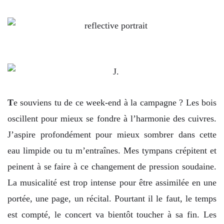
T
e souviens tu de ce week-end à la campagne ? Les bois
oscillent pour mieux se fondre à l’harmonie des cuivres.
J’aspire profondément pour mieux sombrer dans cette
eau limpide ou tu m’entraînes. Mes tympans crépitent et
peinent à se faire à ce changement de pression soudaine.
La musicalité est trop intense pour être assimilée en une
portée, une page, un récital. Pourtant il le faut, le temps
est compté, le concert va bientôt toucher à sa fin. Les