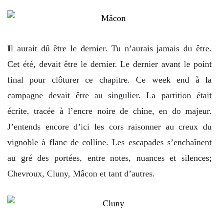
I
l aurait dû être le dernier. Tu n’aurais jamais du être.
Cet été, devait être le dernier. Le dernier avant le point
final pour clôturer ce chapitre. Ce week end à la
campagne devait être au singulier. La partition était
écrite, tracée à l’encre noire de chine, en do majeur.
J’entends encore d’ici les cors raisonner au creux du
vignoble à flanc de colline. Les escapades s’enchaînent
au gré des portées, entre notes, nuances et silences;
Chevroux, Cluny, Mâcon et tant d’autres.