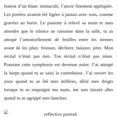
étaient d’un blanc immaculé, l’ancre finement appliquée.
Les portées avaient été figées à jamais avec soin, comme
gravées au burin. Le pianiste à relevé sa main et sans
attendre que le silence ne raisonne dans la salle, tu as
attrapé l’amoncellement de feuilles entre les tiennes
avant de les plier, froisser, déchirer, balayer, jeter. Mon
récital n’était pas tien. Ton récital n’était pas mien.
Pourtant cette symphonie est devenue notre. J’ai attrapé
la harpe quand tu as saisi la contrebasse. J’ai ouvert les
yeux quand tu as ôté mes œillères, délié mes doigts
lorsque tu as empoigné ma main, me suis laissée aller
quand tu as agrippé mes hanches.