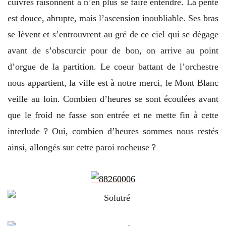
cuivres raisonnent à n’en plus se faire entendre. La pente
est douce, abrupte, mais l’ascension inoubliable. Ses bras
se lèvent et s’entrouvrent au gré de ce ciel qui se dégage
avant de s’obscurcir pour de bon, on arrive au point
d’orgue de la partition. Le coeur battant de l’orchestre
nous appartient, la ville est à notre merci, le Mont Blanc
veille au loin. Combien d’heures se sont écoulées avant
que le froid ne fasse son entrée et ne mette fin à cette
interlude ? Oui, combien d’heures sommes nous restés
ainsi, allongés sur cette paroi rocheuse ?