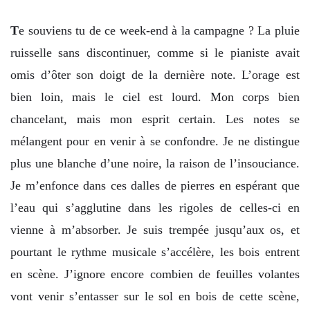
T
e souviens tu de ce week-end à la campagne ? La pluie
ruisselle sans discontinuer, comme si le pianiste avait
omis d’ôter son doigt de la dernière note. L’orage est
bien loin, mais le ciel est lourd. Mon corps bien
chancelant, mais mon esprit certain. Les notes se
mélangent pour en venir à se confondre. Je ne distingue
plus une blanche d’une noire, la raison de l’insouciance.
Je m’enfonce dans ces dalles de pierres en espérant que
l’eau qui s’agglutine dans les rigoles de celles-ci en
vienne à m’absorber. Je suis trempée jusqu’aux os, et
pourtant le rythme musicale s’accélère, les bois entrent
en scène. J’ignore encore combien de feuilles volantes
vont venir s’entasser sur le sol en bois de cette scène,