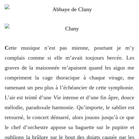
C
ette musique n’est pas mienne, pourtant je m’y
complais comme si elle m’avait toujours bercée. Les
graves de la maisonnée m’apaisent quand les aigus me
compriment la cage thoracique à chaque virage, me
ramenant un peu plus à l’échéancier de cette symphonie.
L’air est teinté d’une Vie intense et d’une fin âpre, douce
mélodie, paradoxale harmonie. Qu’importe, le sablier est
retourné, le concert démarré, alors jouons jusqu’à ce que
le chef d’orchestre appose sa baguette sur le pupitre et
oublions la brûlure sur le bout des doigts causée par les