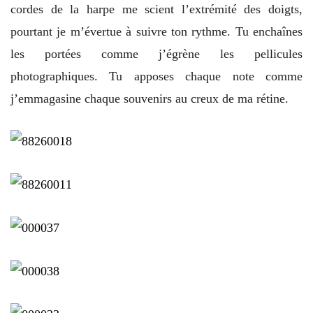
cordes de la harpe me scient l’extrémité des doigts,
pourtant je m’évertue à suivre ton rythme. Tu enchaînes
les portées comme j’égrène les pellicules
photographiques. Tu apposes chaque note comme
j’emmagasine chaque souvenirs au creux de ma rétine.