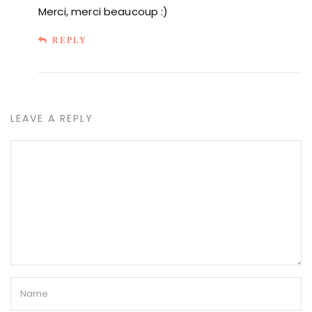
Merci, merci beaucoup :)
REPLY
LEAVE A REPLY