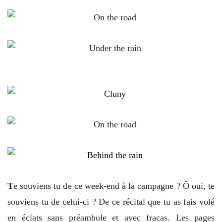
T
e souviens tu de ce week-end à la campagne ? Ô oui, te
souviens tu de celui-ci ? De ce récital que tu as fais volé
en éclats sans préambule et avec fracas. Les pages