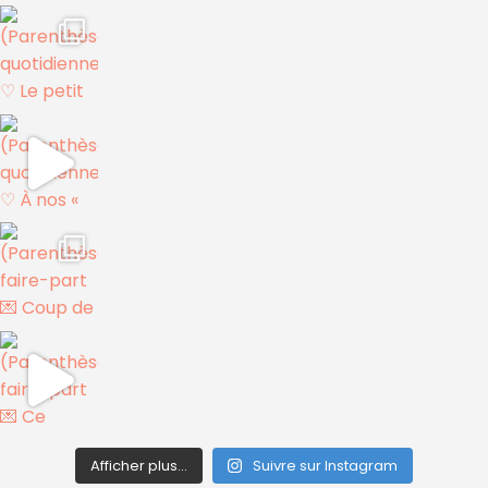
Afficher plus...
Suivre sur Instagram