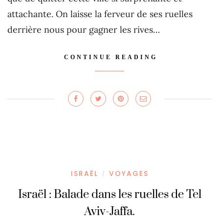
attachante. On laisse la ferveur de ses ruelles
derrière nous pour gagner les rives…
CONTINUE READING
ISRAËL
VOYAGES
/
Israël : Balade dans les ruelles de Tel
Aviv-Jaffa.