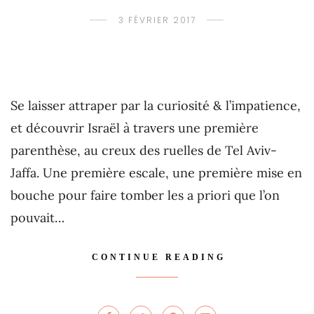
3 FÉVRIER 2017
Se laisser attraper par la curiosité & l’impatience,
et découvrir Israël à travers une première
parenthèse, au creux des ruelles de Tel Aviv-
Jaffa. Une première escale, une première mise en
bouche pour faire tomber les a priori que l’on
pouvait…
CONTINUE READING