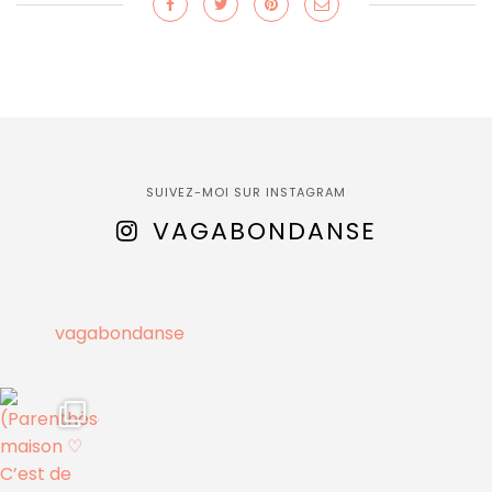
SUIVEZ-MOI SUR INSTAGRAM
VAGABONDANSE
vagabondanse