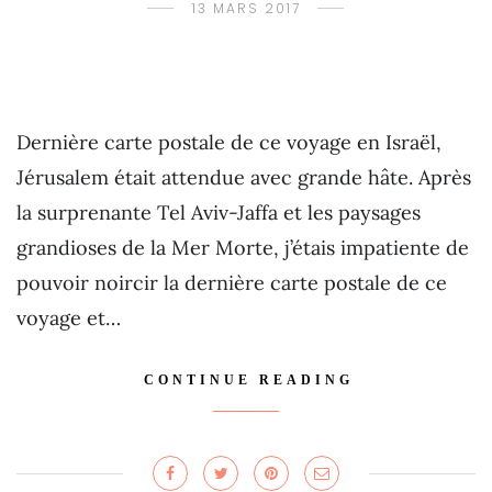
13 MARS 2017
Dernière carte postale de ce voyage en Israël,
Jérusalem était attendue avec grande hâte. Après
la surprenante Tel Aviv-Jaffa et les paysages
grandioses de la Mer Morte, j’étais impatiente de
pouvoir noircir la dernière carte postale de ce
voyage et…
CONTINUE READING