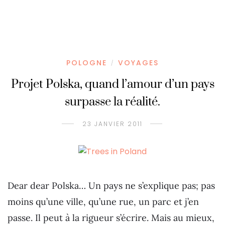
POLOGNE
VOYAGES
/
Projet Polska, quand l’amour d’un pays
surpasse la réalité.
23 JANVIER 2011
Dear dear Polska… Un pays ne s’explique pas; pas
moins qu’une ville, qu’une rue, un parc et j’en
passe. Il peut à la rigueur s’écrire. Mais au mieux,