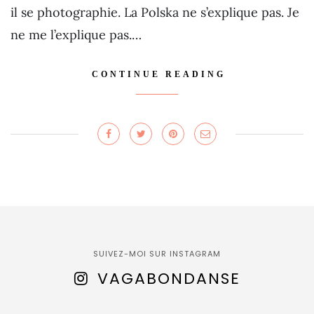
il se photographie. La Polska ne s’explique pas. Je
ne me l’explique pas.…
CONTINUE READING
SUIVEZ-MOI SUR INSTAGRAM
VAGABONDANSE