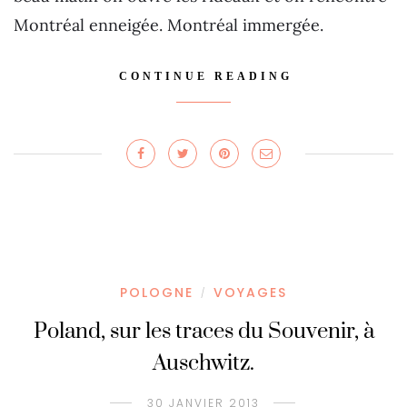
Montréal enneigée. Montréal immergée.
CONTINUE READING
POLOGNE
VOYAGES
/
Poland, sur les traces du Souvenir, à
Auschwitz.
30 JANVIER 2013