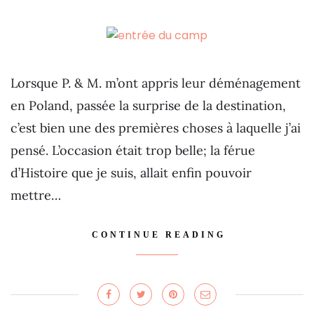
Lorsque P. & M. m’ont appris leur déménagement
en Poland, passée la surprise de la destination,
c’est bien une des premières choses à laquelle j’ai
pensé. L’occasion était trop belle; la férue
d’Histoire que je suis, allait enfin pouvoir
mettre…
CONTINUE READING