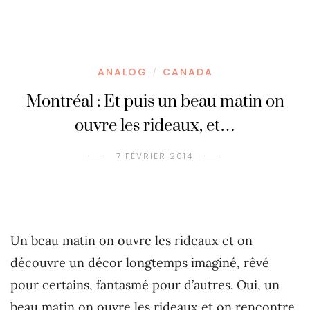
ANALOG
CANADA
/
Montréal : Et puis un beau matin on
ouvre les rideaux, et…
7 FÉVRIER 2014
Un beau matin on ouvre les rideaux et on
découvre un décor longtemps imaginé, rêvé
pour certains, fantasmé pour d’autres. Oui, un
beau matin on ouvre les rideaux et on rencontre