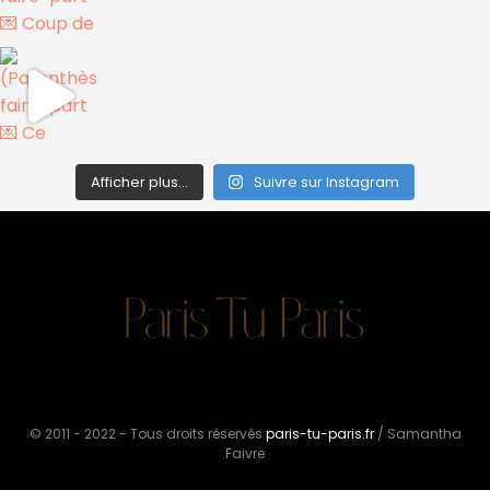
Afficher plus...
Suivre sur Instagram
© 2011 - 2022 - Tous droits réservés
paris-tu-paris.fr
/ Samantha
Faivre