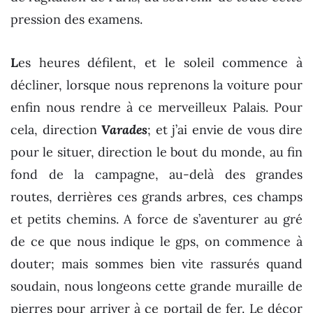
pression des examens.
L
es heures défilent, et le soleil commence à
décliner, lorsque nous reprenons la voiture pour
enfin nous rendre à ce merveilleux Palais. Pour
cela, direction
Varades
; et j’ai envie de vous dire
pour le situer, direction le bout du monde, au fin
fond de la campagne, au-delà des grandes
routes, derrières ces grands arbres, ces champs
et petits chemins. A force de s’aventurer au gré
de ce que nous indique le gps, on commence à
douter; mais sommes bien vite rassurés quand
soudain, nous longeons cette grande muraille de
pierres pour arriver à ce portail de fer. Le décor