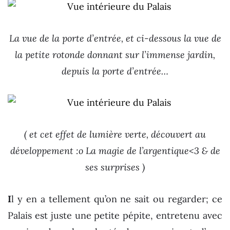
La vue de la porte d’entrée, et ci-dessous la vue de
la petite rotonde donnant sur l’immense jardin,
depuis la porte d’entrée…
( et cet effet de lumière verte, découvert au
développement :o La magie de l’argentique<3 & de
ses surprises )
I
l y en a tellement qu’on ne sait ou regarder; ce
Palais est juste une petite pépite, entretenu avec