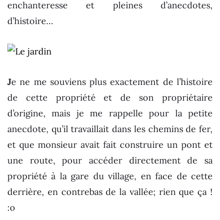
enchanteresse et pleines d’anecdotes,
d’histoire…
J
e ne me souviens plus exactement de l’histoire
de cette propriété et de son propriétaire
d’origine, mais je me rappelle pour la petite
anecdote, qu’il travaillait dans les chemins de fer,
et que monsieur avait fait construire un pont et
une route, pour accéder directement de sa
propriété à la gare du village, en face de cette
derrière, en contrebas de la vallée; rien que ça !
:o