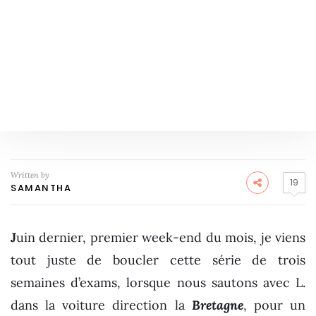
Written by
19
SAMANTHA
J
uin dernier, premier week-end du mois, je viens
tout juste de boucler cette série de trois
semaines d’exams, lorsque nous sautons avec L.
dans la voiture direction la
Bretagne
, pour un