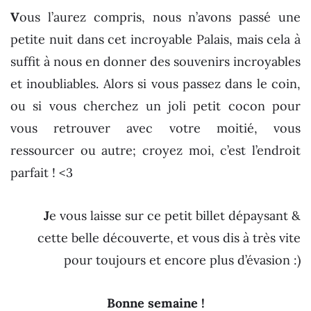
V
ous l’aurez compris, nous n’avons passé une
petite nuit dans cet incroyable Palais, mais cela à
suffit à nous en donner des souvenirs incroyables
et inoubliables. Alors si vous passez dans le coin,
ou si vous cherchez un joli petit cocon pour
vous retrouver avec votre moitié, vous
ressourcer ou autre; croyez moi, c’est l’endroit
parfait ! <3
J
e vous laisse sur ce petit billet dépaysant &
cette belle découverte, et vous dis à très vite
pour toujours et encore plus d’évasion :)
Bonne semaine !