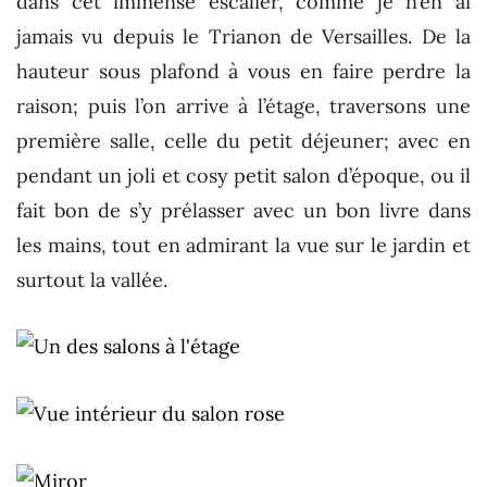
dans cet immense escalier, comme je n’en ai
jamais vu depuis le Trianon de Versailles. De la
hauteur sous plafond à vous en faire perdre la
raison; puis l’on arrive à l’étage, traversons une
première salle, celle du petit déjeuner; avec en
pendant un joli et cosy petit salon d’époque, ou il
fait bon de s’y prélasser avec un bon livre dans
les mains, tout en admirant la vue sur le jardin et
surtout la vallée.