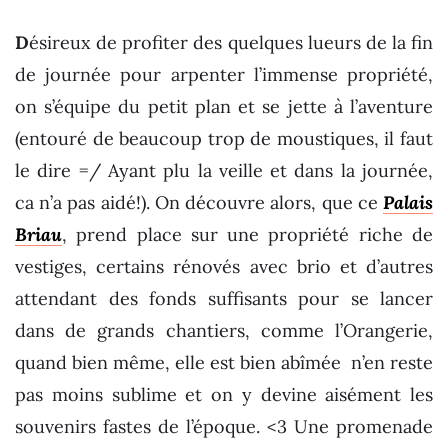
D
ésireux de profiter des quelques lueurs de la fin
de journée pour arpenter l’immense propriété,
on s’équipe du petit plan et se jette à l’aventure
(entouré de beaucoup trop de moustiques, il faut
le dire =/ Ayant plu la veille et dans la journée,
ca n’a pas aidé!). On découvre alors, que ce
Palais
Briau
, prend place sur une propriété riche de
vestiges, certains rénovés avec brio et d’autres
attendant des fonds suffisants pour se lancer
dans de grands chantiers, comme l’Orangerie,
quand bien même, elle est bien abîmée n’en reste
pas moins sublime et on y devine aisément les
souvenirs fastes de l’époque. <3 Une promenade