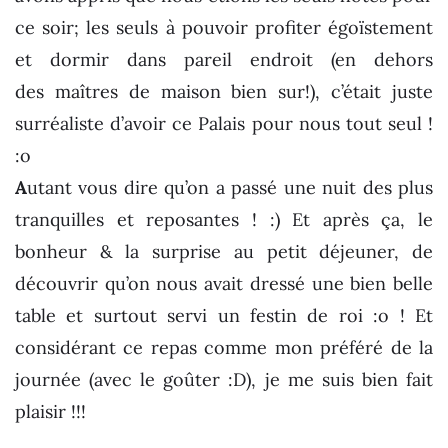
ce soir; les seuls à pouvoir profiter égoïstement
et dormir dans pareil endroit (en dehors
des maîtres de maison bien sur!), c’était juste
surréaliste d’avoir ce Palais pour nous tout seul !
:o
A
utant vous dire qu’on a passé une nuit des plus
tranquilles et reposantes ! :) Et après ça, le
bonheur & la surprise au petit déjeuner, de
découvrir qu’on nous avait dressé une bien belle
table et surtout servi un festin de roi :o ! Et
considérant ce repas comme mon préféré de la
journée (avec le goûter :D), je me suis bien fait
plaisir !!!