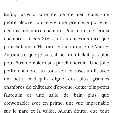
E
nfin, juste à coté de ce dernier, dans une
petite alcôve on ouvre une première porte et
découvrons notre chambre. Pour nous ce sera la
chambre
« Louis XIV »
; et autant vous dire que
pour la fanna d’Histoire et amoureuse de Marie-
Antoinette que je suis, il ne m’en fallait pas plus
pour être combler dans pareil endroit ! Une jolie
petite chambre aux tons vert et rose, un lit avec
un petit baldaquin digne des plus grandes
chambres de châteaux d’époque, deux jolis petits
fauteuils et une salle de bain plus que
convenable; avec en prime, une vue imprenable
sur le parc et la vallée. Aucun doute, que tout