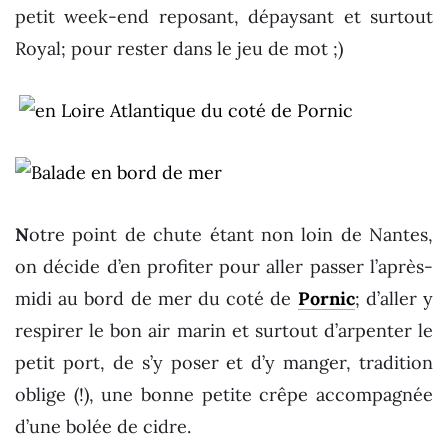
petit week-end reposant, dépaysant et surtout
Royal; pour rester dans le jeu de mot ;)
N
otre point de chute étant non loin de Nantes,
on décide d’en profiter pour aller passer l’après-
midi au bord de mer du coté de
Pornic
; d’aller y
respirer le bon air marin et surtout d’arpenter le
petit port, de s’y poser et d’y manger, tradition
oblige (!), une bonne petite crêpe accompagnée
d’une bolée de cidre.