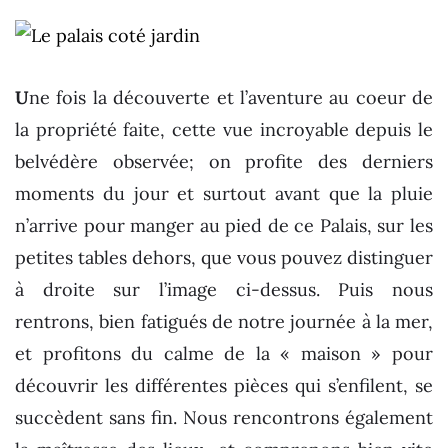
U
ne fois la découverte et l’aventure au coeur de
la propriété faite, cette vue incroyable depuis le
belvédère observée; on profite des derniers
moments du jour et surtout avant que la pluie
n’arrive pour manger au pied de ce Palais, sur les
petites tables dehors, que vous pouvez distinguer
à droite sur l’image ci-dessus. Puis nous
rentrons, bien fatigués de notre journée à la mer,
et profitons du calme de la « maison » pour
découvrir les différentes pièces qui s’enfilent, se
succèdent sans fin. Nous rencontrons également