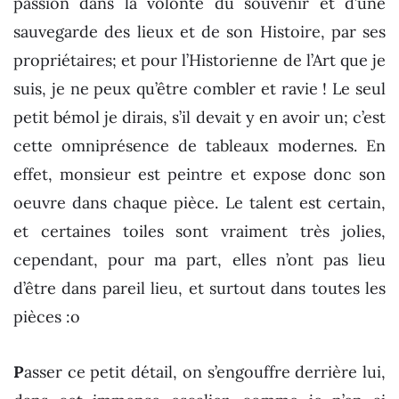
passion dans la volonté du souvenir et d’une
sauvegarde des lieux et de son Histoire, par ses
propriétaires; et pour l’Historienne de l’Art que je
suis, je ne peux qu’être combler et ravie ! Le seul
petit bémol je dirais, s’il devait y en avoir un; c’est
cette omniprésence de tableaux modernes. En
effet, monsieur est peintre et expose donc son
oeuvre dans chaque pièce. Le talent est certain,
et certaines toiles sont vraiment très jolies,
cependant, pour ma part, elles n’ont pas lieu
d’être dans pareil lieu, et surtout dans toutes les
pièces :o
P
asser ce petit détail, on s’engouffre derrière lui,