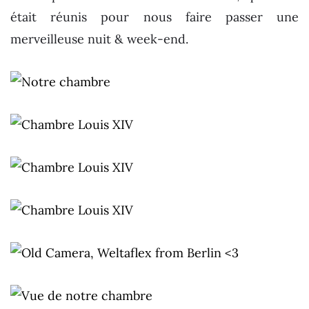
était réunis pour nous faire passer une
merveilleuse nuit & week-end.