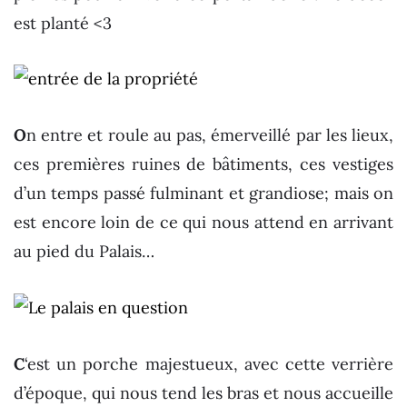
est planté <3
O
n entre et roule au pas, émerveillé par les lieux,
ces premières ruines de bâtiments, ces vestiges
d’un temps passé fulminant et grandiose; mais on
est encore loin de ce qui nous attend en arrivant
au pied du Palais…
C
‘est un porche majestueux, avec cette verrière
d’époque, qui nous tend les bras et nous accueille