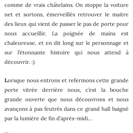
comme de vrais châtelains. On stoppe la voiture
net et sortons, émerveillés retrouver le maitre
des lieux qui vient de passer le pas de porte pour
nous accueillir. La poignée de mains est
chaleureuse, et en dit long sur le personnage et
sur l’étonnante histoire qui nous attend à
découvrir. :)
L
orsque nous entrons et refermons cette grande
porte vitrée derrière nous, c’est la bouche
grande ouverte que nous découvrons et nous
avançons à pas feutrés dans ce grand hall baigné
par la lumière de fin d’après-midi…