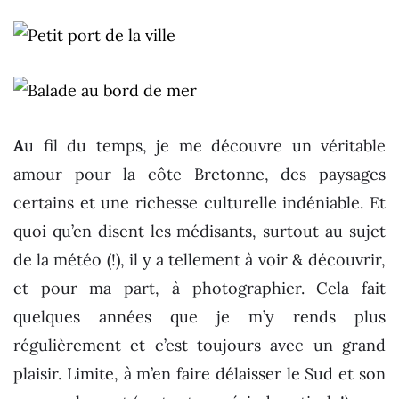
A
u fil du temps, je me découvre un véritable
amour pour la côte Bretonne, des paysages
certains et une richesse culturelle indéniable. Et
quoi qu’en disent les médisants, surtout au sujet
de la météo (!), il y a tellement à voir & découvrir,
et pour ma part, à photographier. Cela fait
quelques années que je m’y rends plus
régulièrement et c’est toujours avec un grand
plaisir. Limite, à m’en faire délaisser le Sud et son