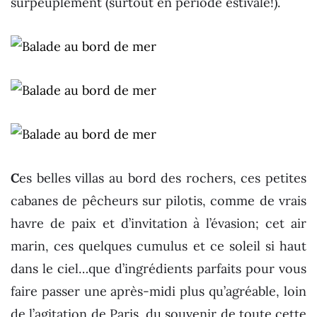
surpeuplement (surtout en période estivale!).
C
es belles villas au bord des rochers, ces petites
cabanes de pêcheurs sur pilotis, comme de vrais
havre de paix et d’invitation à l’évasion; cet air
marin, ces quelques cumulus et ce soleil si haut
dans le ciel…que d’ingrédients parfaits pour vous
faire passer une après-midi plus qu’agréable, loin
de l’agitation de Paris, du souvenir de toute cette