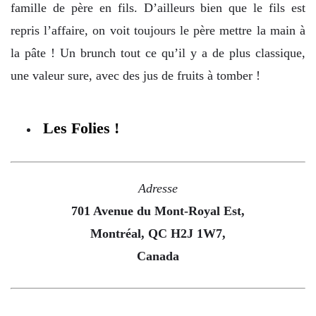
famille de père en fils. D’ailleurs bien que le fils est
repris l’affaire, on voit toujours le père mettre la main à
la pâte ! Un brunch tout ce qu’il y a de plus classique,
une valeur sure, avec des jus de fruits à tomber !
Les Folies !
Adresse
701 Avenue du Mont-Royal Est,
Montréal, QC H2J 1W7,
Canada