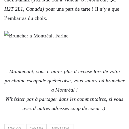
H2T 2L1, Canada)
pour une part de tarte ! Il n’y a que
l’embarras du choix.
Maintenant, vous n’aurez plus d’excuse lors de votre
prochaine escapade québécoise, vous saurez où bruncher
à Montréal !
N’hésiter pas à partager dans les commentaires, si vous
avez d’autres adresses coup de coeur :)
ANALOG
CANADA
MONTRÉAL