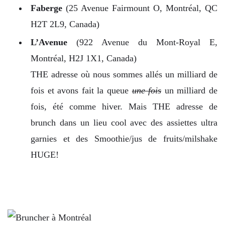
Faberge
(25 Avenue Fairmount O, Montréal, QC
H2T 2L9, Canada)
L’Avenue
(922 Avenue du Mont-Royal E,
Montréal, H2J 1X1, Canada)
THE adresse où nous sommes allés un milliard de
fois et avons fait la queue
une fois
un milliard de
fois, été comme hiver. Mais THE adresse de
brunch dans un lieu cool avec des assiettes ultra
garnies et des Smoothie/jus de fruits/milshake
HUGE!