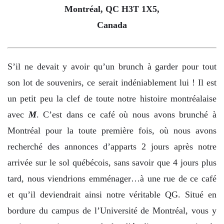
Montréal, QC H3T 1X5,
Canada
S’il ne devait y avoir qu’un brunch à garder pour tout
son lot de souvenirs, ce serait indéniablement lui ! Il est
un petit peu la clef de toute notre histoire montréalaise
avec
M
. C’est dans ce café où nous avons brunché à
Montréal pour la toute première fois, où nous avons
recherché des annonces d’apparts 2 jours après notre
arrivée sur le sol québécois, sans savoir que 4 jours plus
tard, nous viendrions emménager…à une rue de ce café
et qu’il deviendrait ainsi notre véritable QG. Situé en
bordure du campus de l’Université de Montréal, vous y