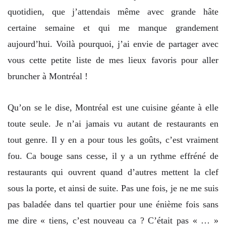
quotidien, que j’attendais même avec grande hâte
certaine semaine et qui me manque grandement
aujourd’hui. Voilà pourquoi, j’ai envie de partager avec
vous cette petite liste de mes lieux favoris pour aller
bruncher à Montréal !
Qu’on se le dise, Montréal est une cuisine géante à elle
toute seule. Je n’ai jamais vu autant de restaurants en
tout genre. Il y en a pour tous les goûts, c’est vraiment
fou. Ca bouge sans cesse, il y a un rythme effréné de
restaurants qui ouvrent quand d’autres mettent la clef
sous la porte, et ainsi de suite. Pas une fois, je ne me suis
pas baladée dans tel quartier pour une énième fois sans
me dire « tiens, c’est nouveau ca ? C’était pas « … »