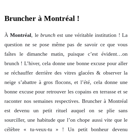
Bruncher à Montréal !
À
Montréal
, le
brunch
est une véritable institution ! La
question ne se pose même pas de savoir ce que vous
faîtes le dimanche matin, puisque c’est évident…on
brunch ! L’hiver, cela donne une bonne excuse pour aller
se réchauffer derrière des vitres glacées & observer la
neige s’abattre à gros flocons, et l’été, cela donne une
bonne excuse pour retrouver les copains en terrasse et se
raconter nos semaines respectives. Bruncher à Montréal
est devenu un petit rituel auquel on se plie sans
sourciller, une habitude que l’on chope aussi vite que le
célèbre « tu-veux-tu » ! Un petit bonheur devenu