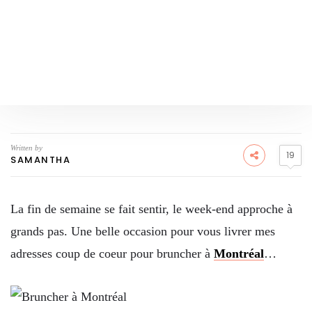
Written by
19
SAMANTHA
La fin de semaine se fait sentir, le week-end approche à
grands pas. Une belle occasion pour vous livrer mes
adresses coup de coeur pour bruncher à
Montréal
…