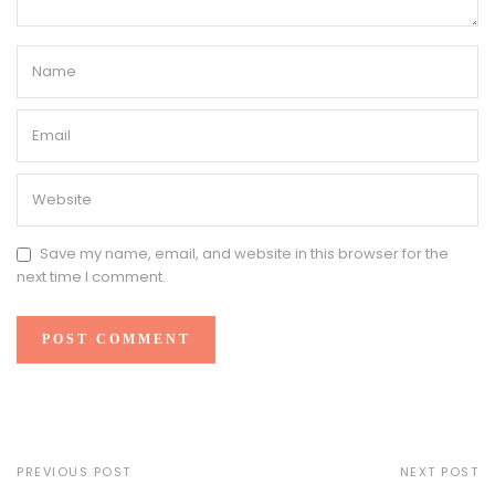
Save my name, email, and website in this browser for the
next time I comment.
PREVIOUS POST
NEXT POST