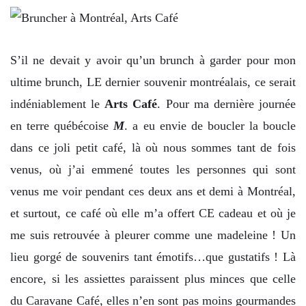
S’il ne devait y avoir qu’un brunch à garder pour mon
ultime brunch, LE dernier souvenir montréalais, ce serait
indéniablement le
Arts Café
. Pour ma dernière journée
en terre québécoise
M
. a eu envie de boucler la boucle
dans ce joli petit café, là où nous sommes tant de fois
venus, où j’ai emmené toutes les personnes qui sont
venus me voir pendant ces deux ans et demi à Montréal,
et surtout, ce café où elle m’a offert CE cadeau et où je
me suis retrouvée à pleurer comme une madeleine ! Un
lieu gorgé de souvenirs tant émotifs…que gustatifs ! Là
encore, si les assiettes paraissent plus minces que celle
du Caravane Café, elles n’en sont pas moins gourmandes