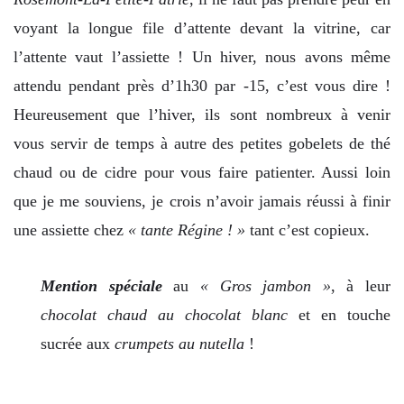
voyant la longue file d’attente devant la vitrine, car
l’attente vaut l’assiette ! Un hiver, nous avons même
attendu pendant près d’1h30 par -15, c’est vous dire !
Heureusement que l’hiver, ils sont nombreux à venir
vous servir de temps à autre des petites gobelets de thé
chaud ou de cidre pour vous faire patienter. Aussi loin
que je me souviens, je crois n’avoir jamais réussi à finir
une assiette chez
« tante Régine ! »
tant c’est copieux.
Mention spéciale
au
« Gros jambon »
, à leur
chocolat chaud au chocolat blanc
et en touche
sucrée aux
crumpets au nutella
!