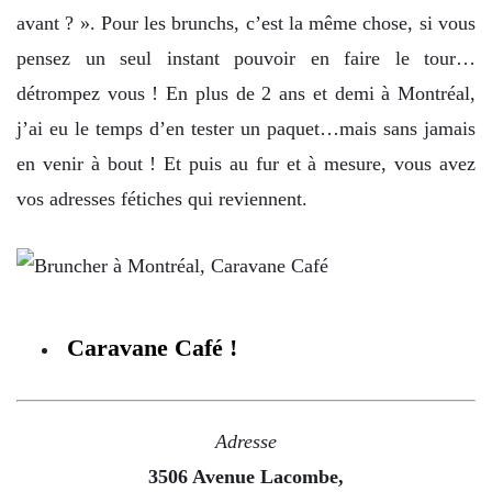
avant ? ». Pour les brunchs, c’est la même chose, si vous
pensez un seul instant pouvoir en faire le tour…
détrompez vous ! En plus de 2 ans et demi à Montréal,
j’ai eu le temps d’en tester un paquet…mais sans jamais
en venir à bout ! Et puis au fur et à mesure, vous avez
vos adresses fétiches qui reviennent.
Caravane Café !
Adresse
3506 Avenue Lacombe,