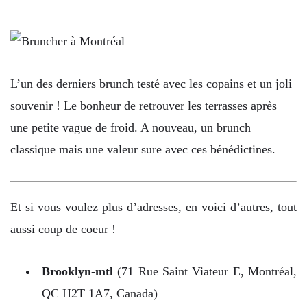
L’un des derniers brunch testé avec les copains et un joli
souvenir ! Le bonheur de retrouver les terrasses après
une petite vague de froid. A nouveau, un brunch
classique mais une valeur sure avec ces bénédictines.
Et si vous voulez plus d’adresses, en voici d’autres, tout
aussi coup de coeur !
Brooklyn-mtl
(71 Rue Saint Viateur E, Montréal,
QC H2T 1A7, Canada)