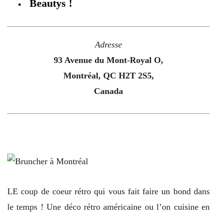
Beautys !
Adresse
93 Avenue du Mont-Royal O,
Montréal, QC H2T 2S5,
Canada
LE coup de coeur rétro qui vous fait faire un bond dans
le temps ! Une déco rétro américaine ou l’on cuisine en