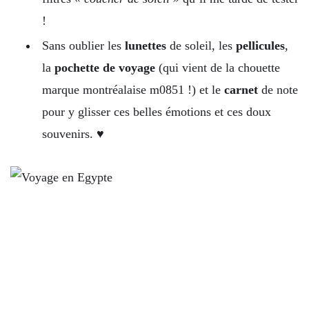
!
Sans oublier les
lunettes
de soleil, les
pellicules
,
la
pochette de voyage
(qui vient de la chouette
marque montréalaise m0851 !) et le
carnet
de note
pour y glisser ces belles émotions et ces doux
souvenirs. ♥