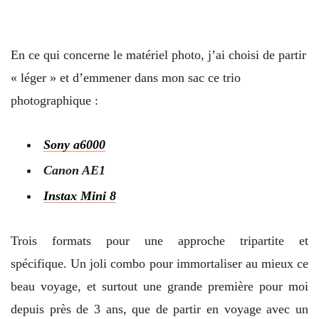
En ce qui concerne le matériel photo, j’ai choisi de partir
« léger » et d’emmener dans mon sac ce trio
photographique :
Sony a6000
Canon AE1
Instax Mini 8
Trois formats pour une approche tripartite et
spécifique. Un joli combo pour immortaliser au mieux ce
beau voyage, et surtout une grande première pour moi
depuis près de 3 ans, que de partir en voyage avec un