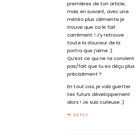
premières de ton article,
mais en suivant, avec une
météo plus clémente je
trouve que ca le fait
carrément ! J’y retrouve
toute la douceur de la
portra que j’aime :)
Qu’est ce qui ne te convient
pas/fait que tu es déçu plus
précisément ?
En tout cas, je vais guetter
tes futurs développement
alors ! Je suis curieuse ;)
REPLY