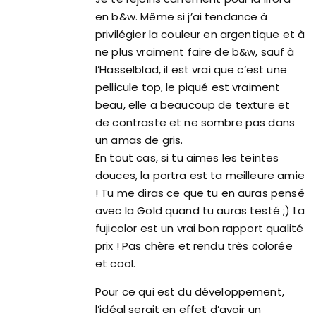
en b&w. Même si j’ai tendance à
privilégier la couleur en argentique et à
ne plus vraiment faire de b&w, sauf à
l’Hasselblad, il est vrai que c’est une
pellicule top, le piqué est vraiment
beau, elle a beaucoup de texture et
de contraste et ne sombre pas dans
un amas de gris.
En tout cas, si tu aimes les teintes
douces, la portra est ta meilleure amie
! Tu me diras ce que tu en auras pensé
avec la Gold quand tu auras testé ;) La
fujicolor est un vrai bon rapport qualité
prix ! Pas chère et rendu très colorée
et cool.
Pour ce qui est du développement,
l’idéal serait en effet d’avoir un