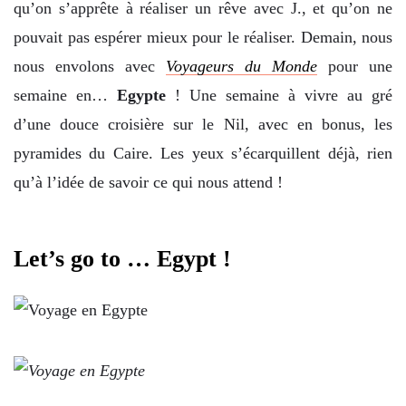
qu’on s’apprête à réaliser un rêve avec J., et qu’on ne
pouvait pas espérer mieux pour le réaliser. Demain, nous
nous envolons avec
Voyageurs du Monde
pour une
semaine en…
Egypte
! Une semaine à vivre au gré
d’une douce croisière sur le Nil, avec en bonus, les
pyramides du Caire. Les yeux s’écarquillent déjà, rien
qu’à l’idée de savoir ce qui nous attend !
Let’s go to … Egypt !