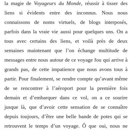
la magie de
Voyageurs du Monde
, réussir à tisser des
liens si évidents entre des inconnus. Nous nous
connaissons de noms virtuels, de blogs interposés,
parfois dans la vraie vie aussi pour quelques uns. On a
tous avec certains des liens, et voilà près de deux
semaines maintenant que l’on échange multitude de
messages entre nous autour de ce voyage fou qui arrive à
grands pas, de cette impatience que nous avons tous à
partir. Pour finalement, se rendre compte qu’avant même
de se rencontrer à l’aéroport pour la première fois
demain et d’embarquer dans ce vol, on a ce sourire
jusque là, que d’avoir cette sensation de se connaître
depuis toujours, d’être une belle bande de potes qui se
retrouvent le temps d’un voyage. Ô que oui, nous ne