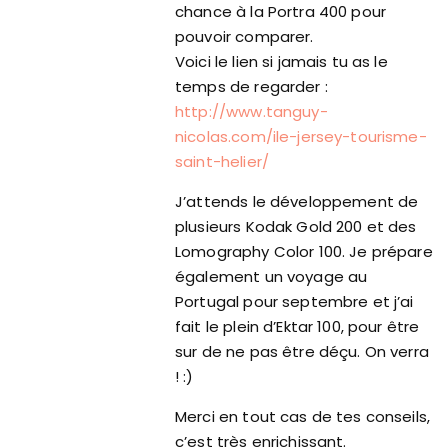
chance à la Portra 400 pour
pouvoir comparer.
Voici le lien si jamais tu as le
temps de regarder :
http://www.tanguy-
nicolas.com/ile-jersey-tourisme-
saint-helier/
J’attends le développement de
plusieurs Kodak Gold 200 et des
Lomography Color 100. Je prépare
également un voyage au
Portugal pour septembre et j’ai
fait le plein d’Ektar 100, pour être
sur de ne pas être déçu. On verra
! :)
Merci en tout cas de tes conseils,
c’est très enrichissant.