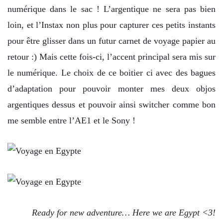
numérique dans le sac ! L’argentique ne sera pas bien
loin, et l’Instax non plus pour capturer ces petits instants
pour être glisser dans un futur carnet de voyage papier au
retour :) Mais cette fois-ci, l’accent principal sera mis sur
le numérique. Le choix de ce boitier ci avec des bagues
d’adaptation pour pouvoir monter mes deux objos
argentiques dessus et pouvoir ainsi switcher comme bon
me semble entre l’AE1 et le Sony !
Ready for new adventure… Here we are Egypt <3!