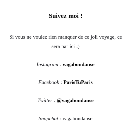
Suivez moi !
Si vous ne voulez rien manquer de ce joli voyage, ce
sera par ici :)
Instagram
:
vagabondanse
Facebook
:
ParisTuParis
Twitter
:
@vagabondanse
Snapchat
: vagabondanse