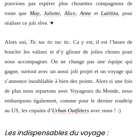
pouvions pas espérer plus chouettes compagnons de
route que
May
,
Juliette
,
Alice
,
Anne
et
Laëtitia
, pour
réaliser ce joli rêve. ♥
Alors oui,
Tic tac tic tac tic
. Ca y est, il est l’heure de
boucler les valises et d’y glisser de jolies choses pour
nous accompagner. On ne change pas une équipe qui
gagne, surtout avec un aussi joli projet et un voyage qui
s’annonce inoubliable à bien des points. Alors si une fois
de plus nous repartons avec Voyageurs du Monde, nous
embarquons également, comme pour le dernier roadtrip
au US, les copains d’
Urban Outfitters
avec nous ! :)
Les indispensables du voyage :