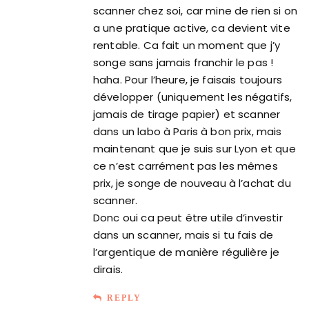
scanner chez soi, car mine de rien si on
a une pratique active, ca devient vite
rentable. Ca fait un moment que j’y
songe sans jamais franchir le pas !
haha. Pour l’heure, je faisais toujours
développer (uniquement les négatifs,
jamais de tirage papier) et scanner
dans un labo à Paris à bon prix, mais
maintenant que je suis sur Lyon et que
ce n’est carrément pas les mêmes
prix, je songe de nouveau à l’achat du
scanner.
Donc oui ca peut être utile d’investir
dans un scanner, mais si tu fais de
l’argentique de manière régulière je
dirais.
REPLY