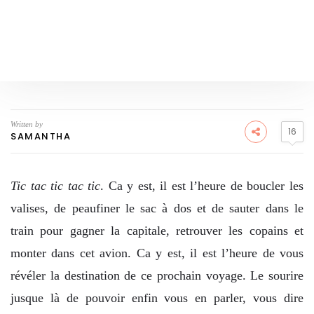
Written by
16
SAMANTHA
Tic tac tic tac tic
. Ca y est, il est l’heure de boucler les
valises, de peaufiner le sac à dos et de sauter dans le
train pour gagner la capitale, retrouver les copains et
monter dans cet avion. Ca y est, il est l’heure de vous
révéler la destination de ce prochain voyage. Le sourire
jusque là de pouvoir
enfin vous en parler, vous dire