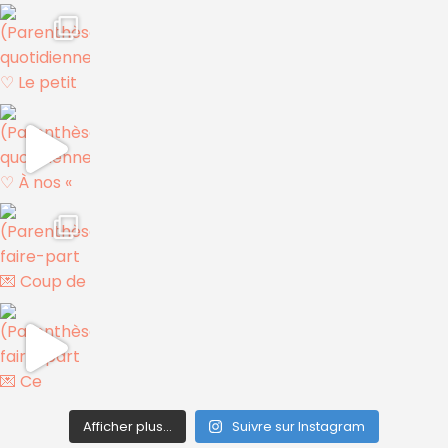
Afficher plus...
Suivre sur Instagram