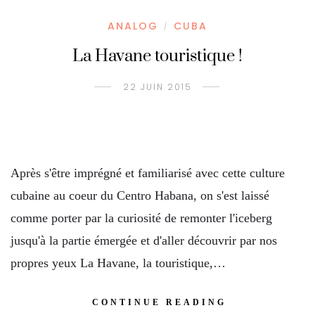
ANALOG
CUBA
/
La Havane touristique !
22 JUIN 2015
Après s'être imprégné et familiarisé avec cette culture
cubaine au coeur du Centro Habana, on s'est laissé
comme porter par la curiosité de remonter l'iceberg
jusqu'à la partie émergée et d'aller découvrir par nos
propres yeux La Havane, la touristique,…
CONTINUE READING