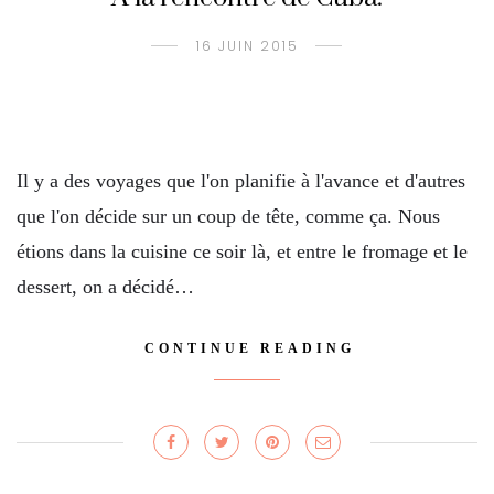
16 JUIN 2015
Il y a des voyages que l'on planifie à l'avance et d'autres
que l'on décide sur un coup de tête, comme ça. Nous
étions dans la cuisine ce soir là, et entre le fromage et le
dessert, on a décidé…
CONTINUE READING