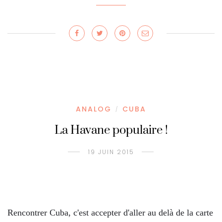
ANALOG
CUBA
/
La Havane populaire !
19 JUIN 2015
Rencontrer Cuba, c'est accepter d'aller au delà de la carte