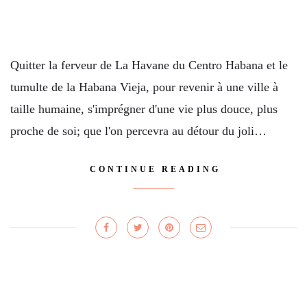
Quitter la ferveur de La Havane du Centro Habana et le
tumulte de la Habana Vieja, pour revenir à une ville à
taille humaine, s'imprégner d'une vie plus douce, plus
proche de soi; que l'on percevra au détour du joli…
CONTINUE READING