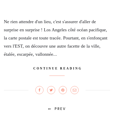
Ne rien attendre d'un lieu, c'est s'assurer d'aller de
surprise en surprise ! Los Angeles côté océan pacifique,
la carte postale est toute tracée. Pourtant, en s'enfonçant
vers l'EST, on découvre une autre facette de la ville,
étalée, escarpée, vallonnée...
CONTINUE READING
PREV