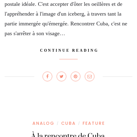
postale idéale. C'est accepter d'ôter les oeillères et de
l'appréhender à l'image d'un iceberg, à travers tant la
partie immergée qu'émergée. Rencontrer Cuba, c'est ne
pas s'arrêter à son visage…
CONTINUE READING
ANALOG
CUBA
FEATURE
/
/
À la rencontre de Cuba.