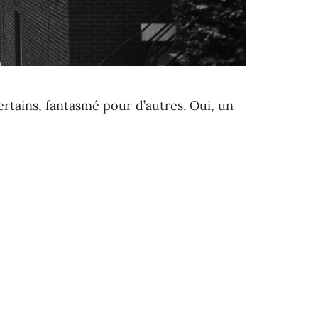
tains, fantasmé pour d’autres. Oui, un