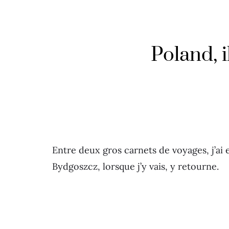
Poland, 
Entre deux gros carnets de voyages, j’ai
Bydgoszcz, lorsque j’y vais, y retourne.