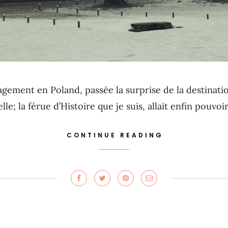
gement en Poland, passée la surprise de la destinatio
elle; la férue d’Histoire que je suis, allait enfin pouvo
CONTINUE READING