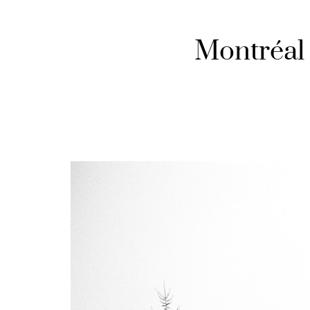
Montréal 