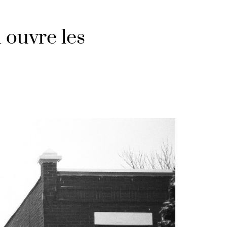
 ouvre les