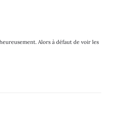
alheureusement. Alors à défaut de voir les