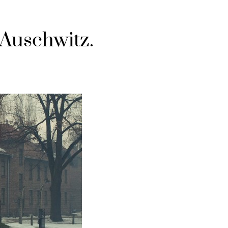
 Auschwitz.