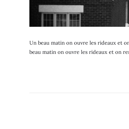
Un beau matin on ouvre les rideaux et o
beau matin on ouvre les rideaux et on 