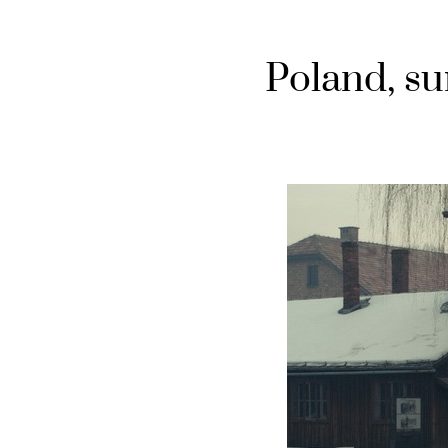
Poland, su