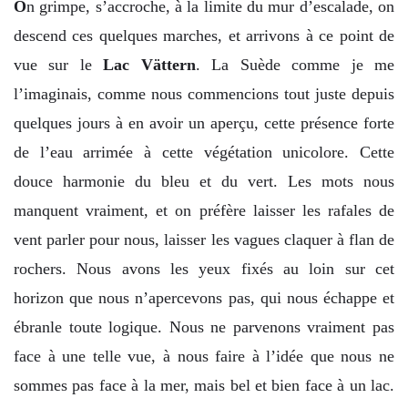
O
n grimpe, s’accroche, à la limite du mur d’escalade, on
descend ces quelques marches, et arrivons à ce point de
vue sur le
Lac Vättern
. La Suède comme je me
l’imaginais, comme nous commencions tout juste depuis
quelques jours à en avoir un aperçu, cette présence forte
de l’eau arrimée à cette végétation unicolore. Cette
douce harmonie du bleu et du vert. Les mots nous
manquent vraiment, et on préfère laisser les rafales de
vent parler pour nous, laisser les vagues claquer à flan de
rochers. Nous avons les yeux fixés au loin sur cet
horizon que nous n’apercevons pas, qui nous échappe et
ébranle toute logique. Nous ne parvenons vraiment pas
face à une telle vue, à nous faire à l’idée que nous ne
sommes pas face à la mer, mais bel et bien face à un lac.