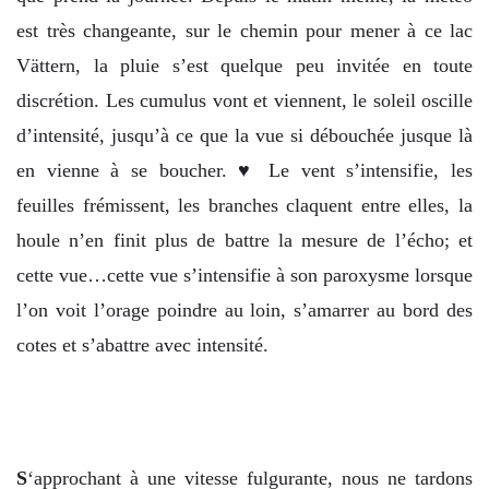
est très changeante, sur le chemin pour mener à ce lac
Vättern, la pluie s’est quelque peu invitée en toute
discrétion. Les cumulus vont et viennent, le soleil oscille
d’intensité, jusqu’à ce que la vue si débouchée jusque là
en vienne à se boucher. ♥ Le vent s’intensifie, les
feuilles frémissent, les branches claquent entre elles, la
houle n’en finit plus de battre la mesure de l’écho; et
cette vue…cette vue s’intensifie à son paroxysme lorsque
l’on voit l’orage poindre au loin, s’amarrer au bord des
cotes et s’abattre avec intensité.
S
‘approchant à une vitesse fulgurante, nous ne tardons