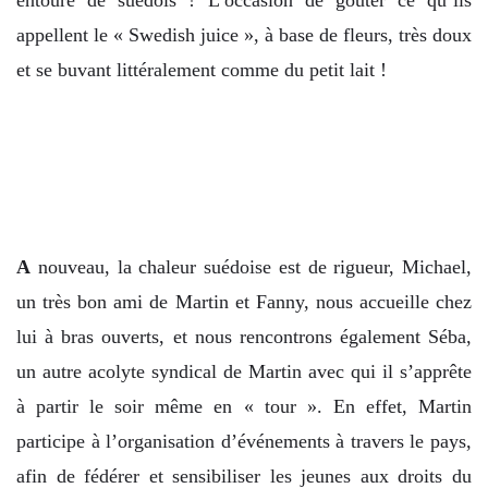
appellent le « Swedish juice », à base de fleurs, très doux
et se buvant littéralement comme du petit lait !
A
nouveau, la chaleur suédoise est de rigueur, Michael,
un très bon ami de Martin et Fanny, nous accueille chez
lui à bras ouverts, et nous rencontrons également Séba,
un autre acolyte syndical de Martin avec qui il s’apprête
à partir le soir même en « tour ». En effet, Martin
participe à l’organisation d’événements à travers le pays,
afin de fédérer et sensibiliser les jeunes aux droits du