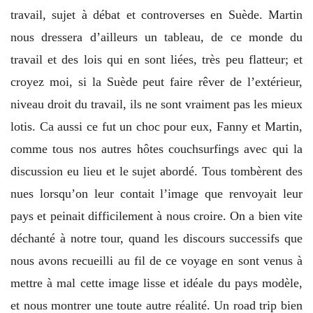
travail, sujet à débat et controverses en Suède. Martin
nous dressera d’ailleurs un tableau, de ce monde du
travail et des lois qui en sont liées, très peu flatteur; et
croyez moi, si la Suède peut faire rêver de l’extérieur,
niveau droit du travail, ils ne sont vraiment pas les mieux
lotis. Ca aussi ce fut un choc pour eux, Fanny et Martin,
comme tous nos autres hôtes couchsurfings avec qui la
discussion eu lieu et le sujet abordé. Tous tombèrent des
nues lorsqu’on leur contait l’image que renvoyait leur
pays et peinait difficilement à nous croire. On a bien vite
déchanté à notre tour, quand les discours successifs que
nous avons recueilli au fil de ce voyage en sont venus à
mettre à mal cette image lisse et idéale du pays modèle,
et nous montrer une toute autre réalité. Un road trip bien