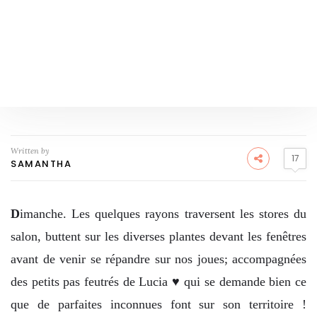
Written by
17
SAMANTHA
D
imanche. Les quelques rayons traversent les stores du
salon, buttent sur les diverses plantes devant les fenêtres
avant de venir se répandre sur nos joues; accompagnées
des petits pas feutrés de Lucia ♥ qui se demande bien ce
que de parfaites inconnues font sur son territoire !