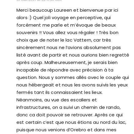
Merci beaucoup Laureen et bienvenue par ici
alors :) Quel joli voyage en perceptive, qui
forcément me parle et m’évoque de beaux
souvenirs !! Vous allez vous régaler ! Très bon
choix que de noter le lac Vattern, car très
sincèrement nous ne l’avions absolument pas
listé avant de partir et nous aurions bien regretté
après coup. Malheureusement, je serais bien
incapable de répondre avec précision à ta
question. Nous y sommes allés avec le couple qui
nous hébergeait et nous les avons suivis les yeux
fermés tant ils connaissaient les lieux.
Néanmoins, au vue des escaliers et
infrastructures, on a suivi un chemin de rando,
donc ca doit pouvoir se retrouver. Après ce qui
est certain c’est que nous étions au nord du lac,
puisque nous venions d’Orebro et dans mes