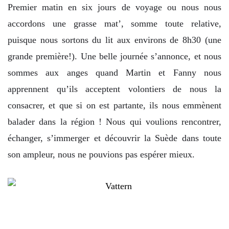
Premier matin en six jours de voyage ou nous
nous
accordons une grasse mat’, somme toute relative,
puisque nous sortons du lit aux environs de 8h30 (une
grande première!). Une belle journée s’annonce, et nous
sommes aux anges quand Martin et Fanny nous
apprennent qu’ils acceptent volontiers de nous la
consacrer, et que si on est partante, ils nous emmènent
balader dans la région ! Nous qui voulions rencontrer,
échanger, s’immerger et découvrir la Suède dans toute
son ampleur, nous ne pouvions pas espérer mieux.