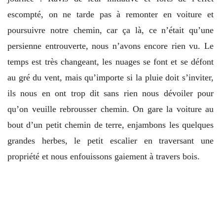
escompté, on ne tarde pas à remonter en voiture et
poursuivre notre chemin, car ça là, ce n’était qu’une
persienne entrouverte, nous n’avons encore rien vu. Le
temps est très changeant, les nuages se font et se défont
au gré du vent, mais qu’importe si la pluie doit s’inviter,
ils nous en ont trop dit sans rien nous dévoiler pour
qu’on veuille rebrousser chemin. On gare la voiture au
bout d’un petit chemin de terre, enjambons les quelques
grandes herbes, le petit escalier en traversant une
propriété et nous enfouissons gaiement à travers bois.