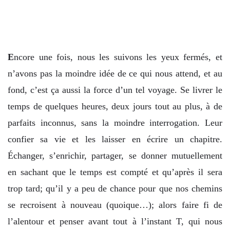
E
ncore une fois, nous les suivons les yeux fermés, et
n’avons pas la moindre idée de ce qui nous attend, et au
fond, c’est ça aussi la force d’un tel voyage. Se livrer le
temps de quelques heures, deux jours tout au plus, à de
parfaits inconnus, sans la moindre interrogation. Leur
confier sa vie et les laisser en écrire un chapitre.
Échanger, s’enrichir, partager, se donner mutuellement
en sachant que le temps est compté et qu’après il sera
trop tard; qu’il y a peu de chance pour que nos chemins
se recroisent à nouveau (quoique…); alors faire fi de
l’alentour et penser avant tout à l’instant T, qui nous