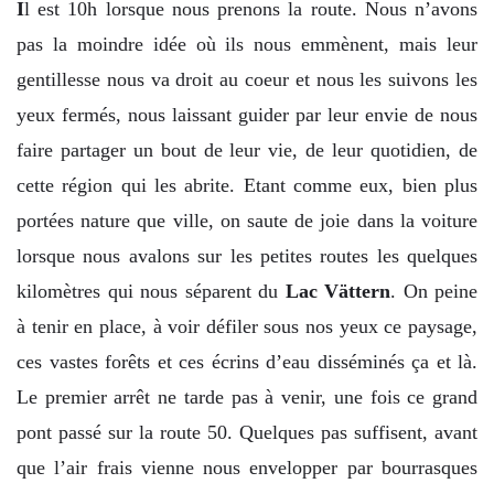
I
l est 10h lorsque nous prenons la route. Nous n’avons
pas la moindre idée où ils nous emmènent, mais leur
gentillesse nous va droit au coeur et nous les suivons les
yeux fermés, nous laissant guider par leur envie de nous
faire partager un bout de leur vie, de leur quotidien, de
cette région qui les abrite. Etant comme eux, bien plus
portées nature que ville, on saute de joie dans la voiture
lorsque nous avalons sur les petites routes les quelques
kilomètres qui nous séparent du
Lac Vättern
. On peine
à tenir en place, à voir défiler sous nos yeux ce paysage,
ces vastes forêts et ces écrins d’eau disséminés ça et là.
Le premier arrêt ne tarde pas à venir, une fois ce grand
pont passé sur la route 50. Quelques pas suffisent, avant
que l’air frais vienne nous envelopper par bourrasques