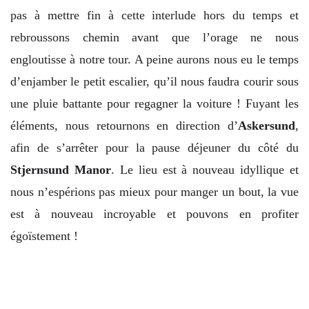
pas à mettre fin à cette interlude hors du temps et
rebroussons chemin avant que l’orage ne nous
engloutisse à notre tour. A peine aurons nous eu le temps
d’enjamber le petit escalier, qu’il nous faudra courir sous
une pluie battante pour regagner la voiture ! Fuyant les
éléments, nous retournons en direction d’
Askersund
,
afin de s’arrêter pour la pause déjeuner du côté du
Stjernsund Manor
. Le lieu est à nouveau idyllique et
nous n’espérions pas mieux pour manger un bout, la vue
est à nouveau incroyable et pouvons en profiter
égoïstement !