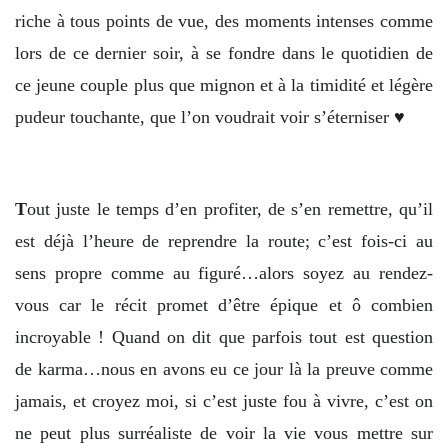
riche à tous points de vue, des moments intenses comme
lors de ce dernier soir, à se fondre dans le quotidien de
ce jeune couple plus que mignon et à la timidité et légère
pudeur touchante, que l’on voudrait voir s’éterniser ♥
T
out juste le temps d’en profiter, de s’en remettre, qu’il
est déjà l’heure de reprendre la route; c’est fois-ci au
sens propre comme au figuré…alors soyez au rendez-
vous car le récit promet d’être épique et ô combien
incroyable ! Quand on dit que parfois tout est question
de karma…nous en avons eu ce jour là la preuve comme
jamais, et croyez moi, si c’est juste fou à vivre, c’est on
ne peut plus surréaliste de voir la vie vous mettre sur