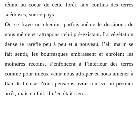
réunit au coeur de cette forêt, aux confins des terres
suédoises, sur ce pays.
O
n se fraye un chemin, parfois même le dessinons de
nous même et rattrapons celui pré-existant. La végétation
dense se raréfie peu à peu et à nouveau, l’air marin se
fait sentir, les bourrasques embrassent et enrôlent les
moindres recoins, s’enfoncent à l’intérieur des terres
comme pour mieux venir nous attraper et nous amener à
flan de falaise. Nous pensions avoir tout vu au premier
arrêt, mais en fait, il n’en était rien…