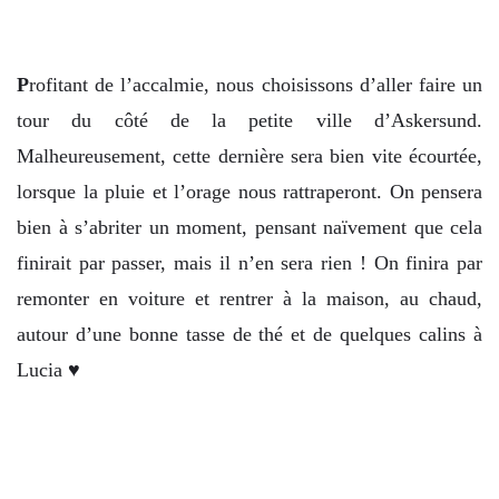
P
rofitant de l’accalmie, nous choisissons d’aller faire un
tour du côté de la petite ville d’Askersund.
Malheureusement, cette dernière sera bien vite écourtée,
lorsque la pluie et l’orage nous rattraperont. On pensera
bien à s’abriter un moment, pensant naïvement que cela
finirait par passer, mais il n’en sera rien ! On finira par
remonter en voiture et rentrer à la maison, au chaud,
autour d’une bonne tasse de thé et de quelques calins à
Lucia ♥