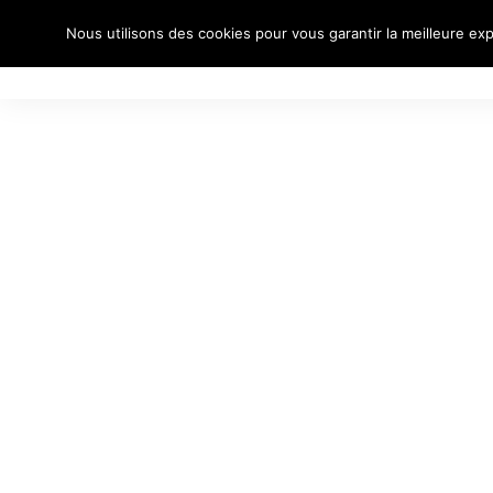
Nous utilisons des cookies pour vous garantir la meilleure exp
À PROPO