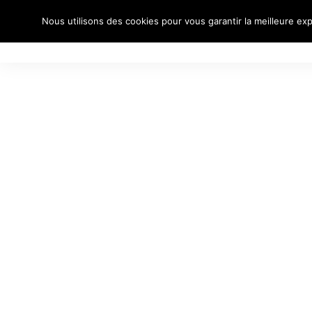
Nous utilisons des cookies pour vous garantir la meilleure exp
À PROPO