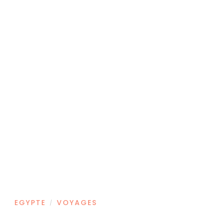
EGYPTE
VOYAGES
/